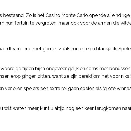
 bestaand. Zo is het Casino Monte Carlo opende al eind 19e 
m hun fortuin te vergroten, maar ook voor de armen die wild
wordt verdiend met games zoals roulette en blackjack. Spel
enwoordige tijden bijna ongeveer gelijk en soms met bonuss
sen erop gingen zitten, want ze zijn bereid om het voor niks 
n verloren spelers een extra rol gaan spelen als ‘grote winna
Als u wilt weten meer, kunt u altijd nog een keer terugkomen na