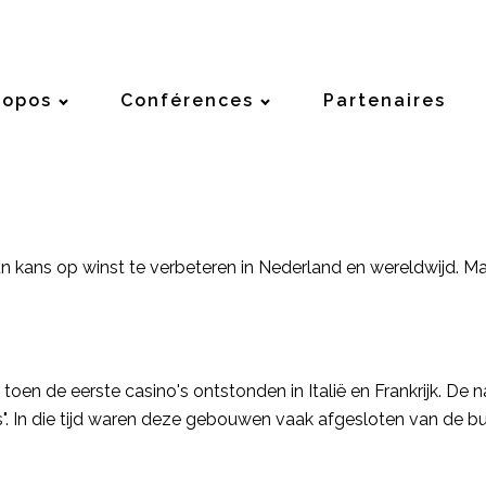
ropos
Conférences
Partenaires
n kans op winst te verbeteren in Nederland en wereldwijd. Ma
en de eerste casino's ontstonden in Italië en Frankrijk. De na
huis". In die tijd waren deze gebouwen vaak afgesloten van de 