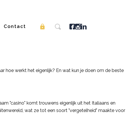
Contact
ar hoe werkt het eigenlijk? En wat kun je doen om de beste
am "casino" komt trouwens eigenlijk uit het Italiaans en
buitenwereld, wat ze tot een soort "vergetelheid" maakte voor