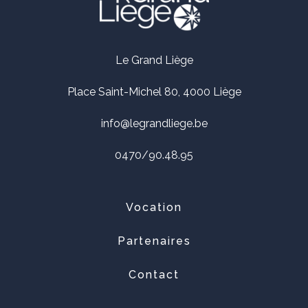
Le Grand Liège
Place Saint-Michel 80, 4000 Liège
info@legrandliege.be
0470/90.48.95
Vocation
Partenaires
Contact