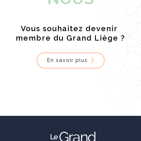
Vous souhaitez devenir
membre du Grand Liège ?
En savoir plus