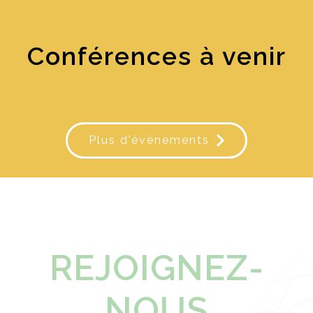
Conférences à venir
Plus d'évènements
REJOIGNEZ-
NOUS