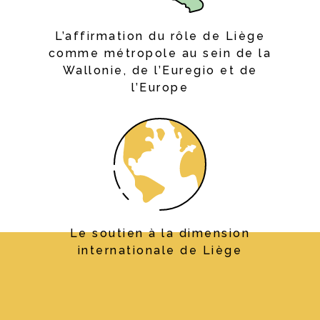
L’affirmation du rôle de Liège
comme métropole au sein de la
Wallonie, de l’Euregio et de
l’Europe
Le soutien à la dimension
internationale de Liège