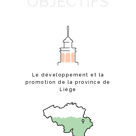
OBJECTIFS
Le développement et la
promotion de la province de
Liège