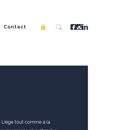
Contact
de Liège tout comme à la