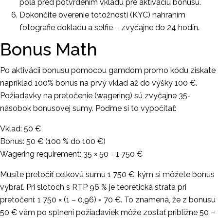
poľa pred potvrdením vkladu pre aktiváciu bonusu.
Dokončite overenie totožnosti (KYC) nahraním
fotografie dokladu a selfie – zvyčajne do 24 hodín.
Bonus Math
Po aktivácii bonusu pomocou gamdom promo kódu získate
napríklad 100% bonus na prvý vklad až do výšky 100 €.
Požiadavky na pretočenie (wagering) sú zvyčajne 35-
násobok bonusovej sumy. Poďme si to vypočítať:
Vklad: 50 €
Bonus: 50 € (100 % do 100 €)
Wagering requirement: 35 × 50 = 1 750 €
Musíte pretočiť celkovú sumu 1 750 €, kým si môžete bonus
vybrať. Pri slotoch s RTP 96 % je teoretická strata pri
pretočení: 1 750 × (1 – 0,96) = 70 €. To znamená, že z bonusu
50 € vám po splnení požiadaviek môže zostať približne 50 –