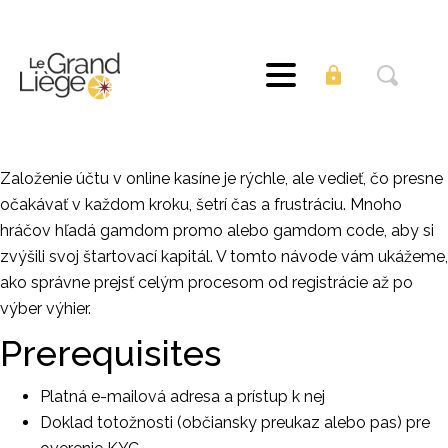
Založenie účtu v online kasíne je rýchle, ale vedieť, čo presne
očakávať v každom kroku, šetrí čas a frustráciu. Mnoho
hráčov hľadá gamdom promo alebo gamdom code, aby si
zvýšili svoj štartovací kapitál. V tomto návode vám ukážeme,
ako správne prejsť celým procesom od registrácie až po
výber výhier.
Prerequisites
Platná e-mailová adresa a prístup k nej
Doklad totožnosti (občiansky preukaz alebo pas) pre