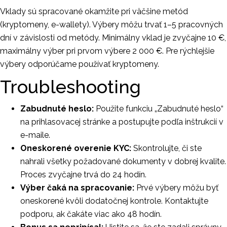
Vklady sú spracované okamžite pri väčšine metód
(kryptomeny, e-wallety). Výbery môžu trvať 1–5 pracovných
dní v závislosti od metódy. Minimálny vklad je zvyčajne 10 €,
maximálny výber pri prvom výbere 2 000 €. Pre rýchlejšie
výbery odporúčame používať kryptomeny.
Troubleshooting
Zabudnuté heslo:
Použite funkciu „Zabudnuté heslo“
na prihlasovacej stránke a postupujte podľa inštrukcií v
e-maile.
Oneskorené overenie KYC:
Skontrolujte, či ste
nahrali všetky požadované dokumenty v dobrej kvalite.
Proces zvyčajne trvá do 24 hodín.
Výber čaká na spracovanie:
Prvé výbery môžu byť
oneskorené kvôli dodatočnej kontrole. Kontaktujte
podporu, ak čakáte viac ako 48 hodín.