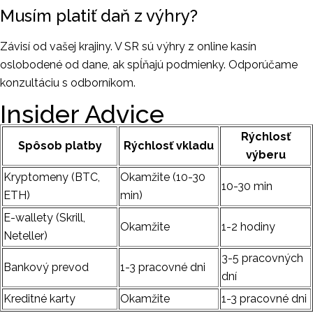
Musím platiť daň z výhry?
Závisí od vašej krajiny. V SR sú výhry z online kasín
oslobodené od dane, ak spĺňajú podmienky. Odporúčame
konzultáciu s odborníkom.
Insider Advice
Rýchlosť
Spôsob platby
Rýchlosť vkladu
výberu
Kryptomeny (BTC,
Okamžite (10-30
10-30 min
ETH)
min)
E-wallety (Skrill,
Okamžite
1-2 hodiny
Neteller)
3-5 pracovných
Bankový prevod
1-3 pracovné dni
dní
Kreditné karty
Okamžite
1-3 pracovné dni