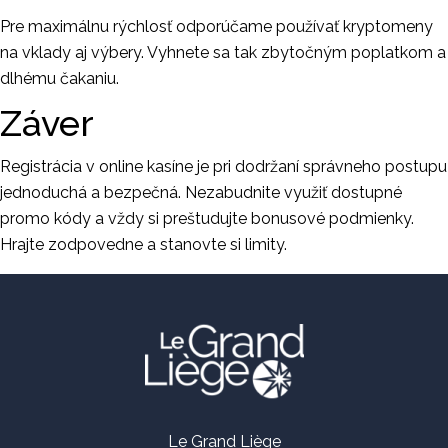
Pre maximálnu rýchlosť odporúčame používať kryptomeny
na vklady aj výbery. Vyhnete sa tak zbytočným poplatkom a
dlhému čakaniu.
Záver
Registrácia v online kasíne je pri dodržaní správneho postupu
jednoduchá a bezpečná. Nezabudnite využiť dostupné
promo kódy a vždy si preštudujte bonusové podmienky.
Hrajte zodpovedne a stanovte si limity.
Le Grand Liège