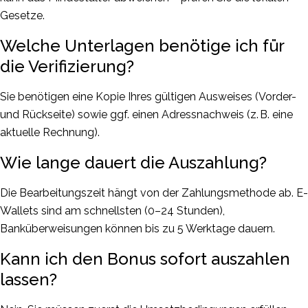
Gesetze.
Welche Unterlagen benötige ich für
die Verifizierung?
Sie benötigen eine Kopie Ihres gültigen Ausweises (Vorder-
und Rückseite) sowie ggf. einen Adressnachweis (z. B. eine
aktuelle Rechnung).
Wie lange dauert die Auszahlung?
Die Bearbeitungszeit hängt von der Zahlungsmethode ab. E-
Wallets sind am schnellsten (0–24 Stunden),
Banküberweisungen können bis zu 5 Werktage dauern.
Kann ich den Bonus sofort auszahlen
lassen?