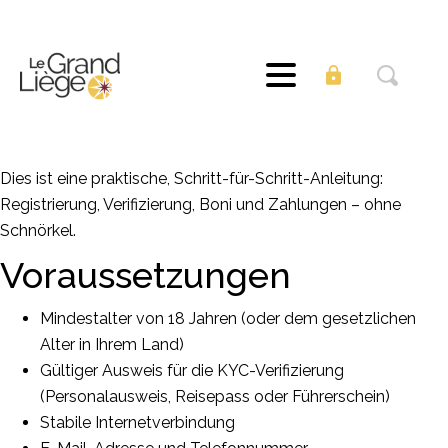
Dies ist eine praktische, Schritt-für-Schritt-Anleitung:
Registrierung, Verifizierung, Boni und Zahlungen – ohne
Schnörkel.
Voraussetzungen
Mindestalter von 18 Jahren (oder dem gesetzlichen
Alter in Ihrem Land)
Gültiger Ausweis für die KYC-Verifizierung
(Personalausweis, Reisepass oder Führerschein)
Stabile Internetverbindung