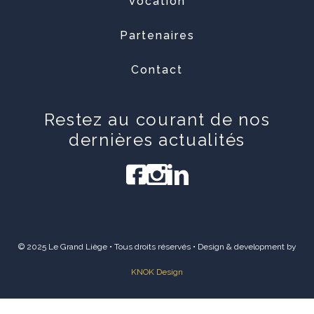
Vocation
Partenaires
Contact
Restez au courant de nos
dernières actualités
© 2025 Le Grand Liège • Tous droits réservés • Design & development by
KNOK Design