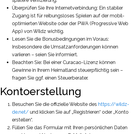
spätere Verifizierung.
Überprüfen Sie Ihre Internetverbindung: Ein stabiler
Zugang ist für reibungsloses Spielen auf der mobil-
optimierten Website oder der PWA (Progressive Web
App) von Wildz wichtig.
Lesen Sie die Bonusbedingungen im Voraus:
Insbesondere die Umsatzanforderungen können
variieren – seien Sie informiert.
Beachten Sie: Bei einer Curacao-Lizenz können
Gewinne in Ihrem Heimatland steuerpflichtig sein –
fragen Sie ggf. einen Steuerberater.
Kontoerstellung
Besuchen Sie die offizielle Website des
https://wildz-
de.net/
und klicken Sie auf „Registrieren“ oder „Konto
erstellen“.
Füllen Sie das Formular mit Ihren persönlichen Daten