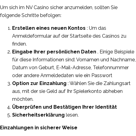
Um sich im NV Casino sicher anzumelden, sollten Sie
folgende Schritte befolgen:
Erstellen eines neuen Kontos
: Um das
Anmeldeformular auf der Startseite des Casinos zu
finden.
Eingabe Ihrer persönlichen Daten
. Einige Beispiele
für diese Informationen sind: Vornamen und Nachname,
Datum von Geburt, E-Mail-Adresse, Telefonnummer
oder andere Anmeldedaten wie ein Passwort
Option zur Einzahlung
: Wählen Sie die Zahlungsart
aus, mit der sie Geld auf Ihr Spielerkonto abheben
möchten.
Überprüfen und Bestätigen Ihrer Identität
Sicherheitserklärung
lesen.
Einzahlungen in sicherer Weise