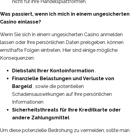
nicht für ihre Handelsplattformen.
Was passiert, wenn ich mich in einem ungesicherten
Casino einlasse?
Wenn Sie sich in einem ungesicherten Casino anmelden
lassen oder Ihre persönlichen Daten preisgeben, können
ernsthafte Folgen eintreten. Hier sind einige mögliche
Konsequenzen:
Diebstahl Ihrer Kontoinformation
.
Finanzielle Belastungen und Verluste von
Bargeld
, sowie die potentiellen
Schadensauswirkungen auf Ihre persönlichen
Informationen
Sicherheitsthreats für Ihre Kreditkarte oder
andere Zahlungsmittel
Um diese potenzielle Bedrohung zu vermeiden, sollte man