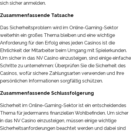
sich sicher anmelden.
Zusammenfassende Tatsache
Das Sicherheitsproblem wird im Online-Gaming-Sektor
weiterhin ein großes Thema bleiben und eine wichtige
Anforderung für den Erfolg eines jeden Casinos ist die
Ehrlichkeit der Mitarbeiter beim Umgang mit Spielerkunden.
Um sicher in das NV Casino einzusteigen, sind einige einfache
Schritte zu unternehmen: Überprüfen Sie die Sicherheit des
Casinos, wofür sichere Zahlungsarten verwenden und Ihre
persönlichen Informationen sorgfältig schützen.
Zusammenfassende Schlussfolgerung
Sicherheit im Online-Gaming-Sektor ist ein entscheidendes
Thema für jedermanns finanziellen Wohlbefinden. Um sicher
in das NV Casino einzusteigen, müssen einige wichtige
Sicherheitsanforderungen beachtet werden und dabei sind