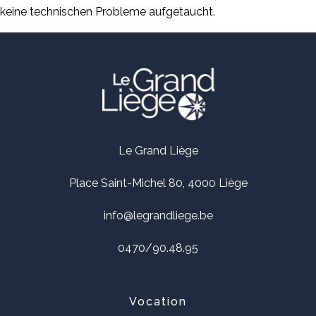
keine technischen Probleme aufgetaucht.
Le Grand Liège
Place Saint-Michel 80, 4000 Liège
info@legrandliege.be
0470/90.48.95
Vocation