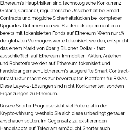
Ethereum's Hauptrisiken sind technologische Konkurrenz
(Solana, Cardano), regulatorische Unsicherheit bei Smart
Contracts und mögliche Sicherheitslücken bei komplexen
Upgrades. Unternehmen wie BlackRock experimentieren
bereits mit tokenisierten Fonds auf Ethereum. Wenn nur 1%
der globalen Vermögenswerte tokenisiert werden, entspricht
das einem Markt von über 3 Billionen Dollar - fast
ausschließlich auf Ethereum. Immobilien, Aktien, Anleihen
und Rohstoffe werden auf Ethereum tokenisiert und
handelbar gemacht. Ethereum's ausgereifte Smart Contract-
Infrastruktur macht es zur bevorzugten Plattform für RWAs.
Diese Layer-2-Lösungen sind nicht Konkurrenten, sondern
Ergänzungen zu Ethereum.
Unsere Snorter Prognose sieht viel Potenzial in der
Kryptowährung, weshalb Sie sich diese unbedingt genauer
anschauen sollten. Im Gegensatz zu existierenden
Handelsbots auf Telegram ermöglicht Snorter auch