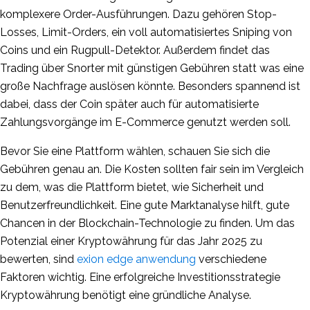
komplexere Order-Ausführungen. Dazu gehören Stop-
Losses, Limit-Orders, ein voll automatisiertes Sniping von
Coins und ein Rugpull-Detektor. Außerdem findet das
Trading über Snorter mit günstigen Gebühren statt was eine
große Nachfrage auslösen könnte. Besonders spannend ist
dabei, dass der Coin später auch für automatisierte
Zahlungsvorgänge im E-Commerce genutzt werden soll.
Bevor Sie eine Plattform wählen, schauen Sie sich die
Gebühren genau an. Die Kosten sollten fair sein im Vergleich
zu dem, was die Plattform bietet, wie Sicherheit und
Benutzerfreundlichkeit. Eine gute Marktanalyse hilft, gute
Chancen in der Blockchain-Technologie zu finden. Um das
Potenzial einer Kryptowährung für das Jahr 2025 zu
bewerten, sind
exion edge anwendung
verschiedene
Faktoren wichtig. Eine erfolgreiche Investitionsstrategie
Kryptowährung benötigt eine gründliche Analyse.