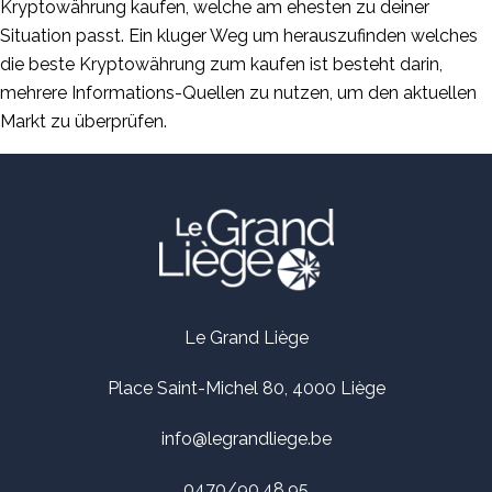
Kryptowährung kaufen, welche am ehesten zu deiner
Situation passt. Ein kluger Weg um herauszufinden welches
die beste Kryptowährung zum kaufen ist besteht darin,
mehrere Informations-Quellen zu nutzen, um den aktuellen
Markt zu überprüfen.
Le Grand Liège
Place Saint-Michel 80, 4000 Liège
info@legrandliege.be
0470/90.48.95