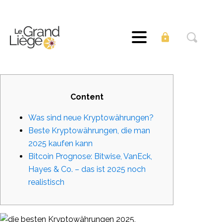
Content
Was sind neue Kryptowährungen?
Beste Kryptowährungen, die man
2025 kaufen kann
Bitcoin Prognose: Bitwise, VanEck,
Hayes & Co. – das ist 2025 noch
realistisch