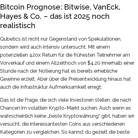
Bitcoin Prognose: Bitwise, VanEck,
Hayes & Co. – das ist 2025 noch
realistisch
Qubetics ist nicht nur Gegenstand von Spekulationen,
sondern wird auch intensiv untersucht. Mit einem
potenziellen 420x Return für die frühesten Teilnehmer am
Vorverkauf und einem Allzeithoch von $4.20 innerhalb einer
Stunde nach der Notierung hat es bereits erhebliche
Gewinne erzielt. Aber über die Preisentwicklung hinaus hat
auch die Infrastruktur Aufmerksamkeit erregt.
Das ist die Frage, die sich viele Investoren stellen, die nach
Chancen im volatilen Krypto-Markt suchen. Auch wenn es
wahrscheinlich keine „beste Kryptowährung“ gibt, haben wir
versucht, die interessantesten Coins aus verschiedenen
Kategorien zu vergleichen. So kannst du gezielt die beste