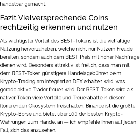
handelbar gemacht.
Fazit Vielversprechende Coins
rechtzeitig erkennen und nutzen
Als wichtigster Vorteil des BEST-Tokens ist die vielfältige
Nutzung hervorzuheben, welche nicht nur Nutzern Freude
bereiten, sondern auch dem BEST Preis mit hoher Nachfrage
dienen wird. Besonders attraktiv ist freilich, dass man mit
dem BEST-Token günstigere Handelsgebühren beim
Krypto-Trading am integrierten DEX erhalten wird, was
gerade aktive Trader freuen wird. Der BEST-Token wird als
nativer Token viele Vorteile und Treuerabatte in diesem
florierenden Ökosystem freischalten. Binance ist die größte
Krypto-Börse und bietet über 100 der besten Krypto-
Währungen zum Handel an — ich empfehle Ihnen auf jeden
Fall, sich das anzusehen.