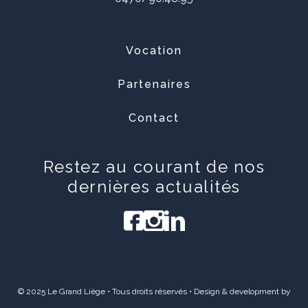
Vocation
Partenaires
Contact
Restez au courant de nos
dernières actualités
© 2025 Le Grand Liège • Tous droits réservés • Design & development by