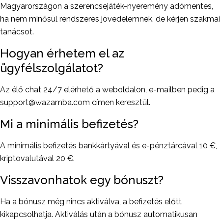
Magyarországon a szerencsejáték-nyeremény adómentes,
ha nem minősül rendszeres jövedelemnek, de kérjen szakmai
tanácsot.
Hogyan érhetem el az
ügyfélszolgálatot?
Az élő chat 24/7 elérhető a weboldalon, e-mailben pedig a
support@wazamba.com címen keresztül.
Mi a minimális befizetés?
A minimális befizetés bankkártyával és e-pénztárcával 10 €,
kriptovalutával 20 €.
Visszavonhatok egy bónuszt?
Ha a bónusz még nincs aktiválva, a befizetés előtt
kikapcsolhatja. Aktiválás után a bónusz automatikusan