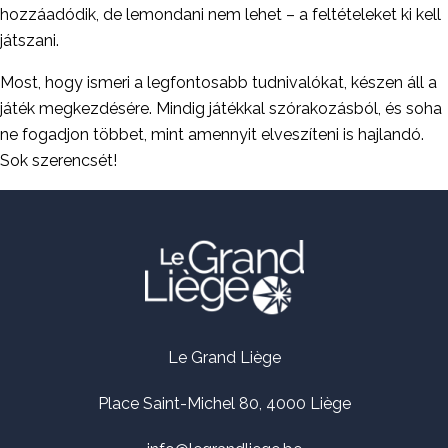
hozzáadódik, de lemondani nem lehet – a feltételeket ki kell
játszani.
Most, hogy ismeri a legfontosabb tudnivalókat, készen áll a
játék megkezdésére. Mindig játékkal szórakozásból, és soha
ne fogadjon többet, mint amennyit elveszíteni is hajlandó.
Sok szerencsét!
Le Grand Liège
Place Saint-Michel 80, 4000 Liège