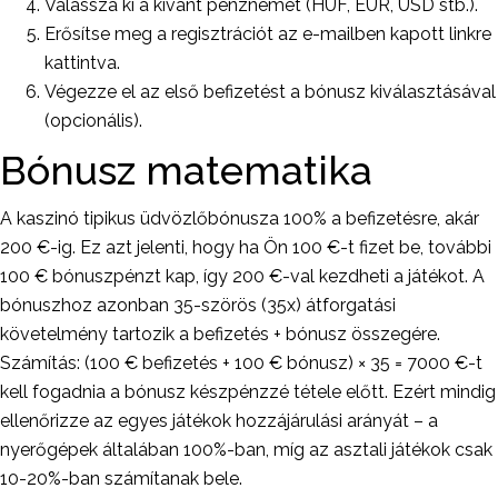
Válassza ki a kívánt pénznemet (HUF, EUR, USD stb.).
Erősítse meg a regisztrációt az e-mailben kapott linkre
kattintva.
Végezze el az első befizetést a bónusz kiválasztásával
(opcionális).
Bónusz matematika
A kaszinó tipikus üdvözlőbónusza 100% a befizetésre, akár
200 €-ig. Ez azt jelenti, hogy ha Ön 100 €-t fizet be, további
100 € bónuszpénzt kap, így 200 €-val kezdheti a játékot. A
bónuszhoz azonban 35-szörös (35x) átforgatási
követelmény tartozik a befizetés + bónusz összegére.
Számítás: (100 € befizetés + 100 € bónusz) × 35 = 7000 €-t
kell fogadnia a bónusz készpénzzé tétele előtt. Ezért mindig
ellenőrizze az egyes játékok hozzájárulási arányát – a
nyerőgépek általában 100%-ban, míg az asztali játékok csak
10-20%-ban számítanak bele.