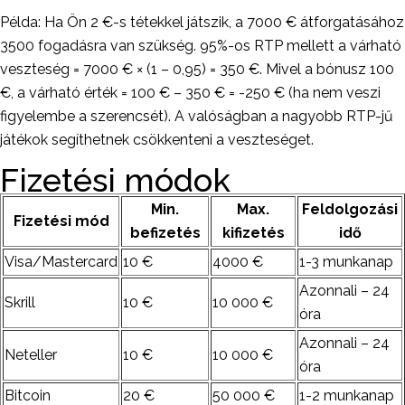
Példa: Ha Ön 2 €-s tétekkel játszik, a 7000 € átforgatásához
3500 fogadásra van szükség. 95%-os RTP mellett a várható
veszteség = 7000 € × (1 – 0,95) = 350 €. Mivel a bónusz 100
€, a várható érték = 100 € – 350 € = -250 € (ha nem veszi
figyelembe a szerencsét). A valóságban a nagyobb RTP-jű
játékok segíthetnek csökkenteni a veszteséget.
Fizetési módok
Min.
Max.
Feldolgozási
Fizetési mód
befizetés
kifizetés
idő
Visa/Mastercard
10 €
4000 €
1-3 munkanap
Azonnali – 24
Skrill
10 €
10 000 €
óra
Azonnali – 24
Neteller
10 €
10 000 €
óra
Bitcoin
20 €
50 000 €
1-2 munkanap