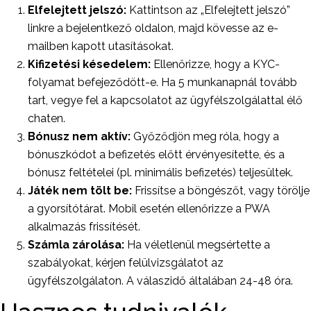
Elfelejtett jelszó:
Kattintson az „Elfelejtett jelszó”
linkre a bejelentkező oldalon, majd kövesse az e-
mailben kapott utasításokat.
Kifizetési késedelem:
Ellenőrizze, hogy a KYC-
folyamat befejeződött-e. Ha 5 munkanapnál tovább
tart, vegye fel a kapcsolatot az ügyfélszolgálattal élő
chaten.
Bónusz nem aktív:
Győződjön meg róla, hogy a
bónuszkódot a befizetés előtt érvényesítette, és a
bónusz feltételei (pl. minimális befizetés) teljesültek.
Játék nem tölt be:
Frissítse a böngészőt, vagy törölje
a gyorsítótárat. Mobil esetén ellenőrizze a PWA
alkalmazás frissítését.
Számla zárolása:
Ha véletlenül megsértette a
szabályokat, kérjen felülvizsgálatot az
ügyfélszolgálaton. A válaszidő általában 24-48 óra.