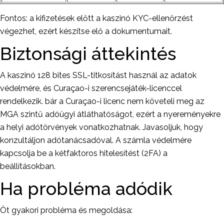
Fontos: a kifizetések előtt a kaszinó KYC-ellenőrzést
végezhet, ezért készítse elő a dokumentumait.
Biztonsági áttekintés
A kaszinó 128 bites SSL-titkosítást használ az adatok
védelmére, és Curaçao-i szerencsejáték-licenccel
rendelkezik. bár a Curaçao-i licenc nem követeli meg az
MGA szintű adóügyi átláthatóságot, ezért a nyereményekre
a helyi adótörvények vonatkozhatnak. Javasoljuk, hogy
konzultáljon adótanácsadóval. A számla védelmére
kapcsolja be a kétfaktoros hitelesítést (2FA) a
beállításokban.
Ha probléma adódik
Öt gyakori probléma és megoldása: