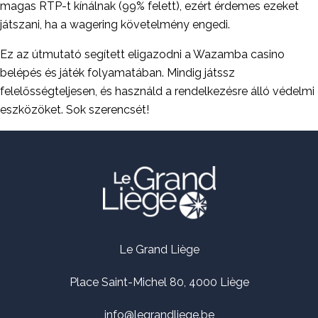
magas RTP-t kínálnak (99% felett), ezért érdemes ezeket
játszani, ha a wagering követelmény engedi.
Ez az útmutató segített eligazodni a Wazamba casino
belépés és játék folyamatában. Mindig játssz
felelősségteljesen, és használd a rendelkezésre álló védelmi
eszközöket. Sok szerencsét!
Le Grand Liège
Place Saint-Michel 80, 4000 Liège
info@legrandliege.be