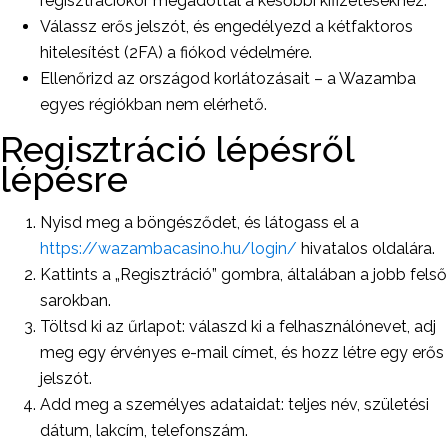
regisztrációkor megadottal a későbbi kifizetésekhez.
Válassz erős jelszót, és engedélyezd a kétfaktoros
hitelesítést (2FA) a fiókod védelmére.
Ellenőrizd az országod korlátozásait – a Wazamba
egyes régiókban nem elérhető.
Regisztráció lépésről
lépésre
Nyisd meg a böngésződet, és látogass el a
https://wazambacasino.hu/login/
hivatalos oldalára.
Kattints a „Regisztráció” gombra, általában a jobb felső
sarokban.
Töltsd ki az űrlapot: válaszd ki a felhasználónevet, adj
meg egy érvényes e-mail címet, és hozz létre egy erős
jelszót.
Add meg a személyes adataidat: teljes név, születési
dátum, lakcím, telefonszám.