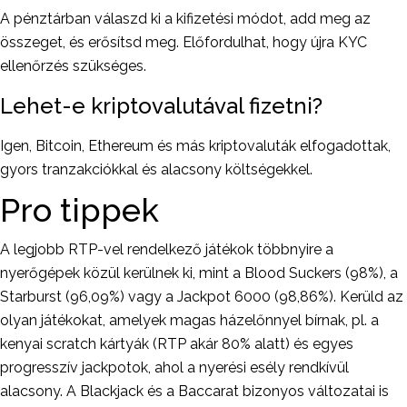
A pénztárban válaszd ki a kifizetési módot, add meg az
összeget, és erősítsd meg. Előfordulhat, hogy újra KYC
ellenőrzés szükséges.
Lehet-e kriptovalutával fizetni?
Igen, Bitcoin, Ethereum és más kriptovaluták elfogadottak,
gyors tranzakciókkal és alacsony költségekkel.
Pro tippek
A legjobb RTP-vel rendelkező játékok többnyire a
nyerőgépek közül kerülnek ki, mint a Blood Suckers (98%), a
Starburst (96,09%) vagy a Jackpot 6000 (98,86%). Kerüld az
olyan játékokat, amelyek magas házelőnnyel bírnak, pl. a
kenyai scratch kártyák (RTP akár 80% alatt) és egyes
progresszív jackpotok, ahol a nyerési esély rendkívül
alacsony. A Blackjack és a Baccarat bizonyos változatai is