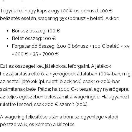
Tegyük fel, hogy kapsz egy 100%-os bónuszt 100 €
befizetés esetén, wagering 35x (bónusz + betét). Akkor:
Bónusz összeg: 100 €
Betét összeg: 100 €
Forgatandó összeg: (100 € bónusz + 100 € betét) × 35
= 200 € × 35 = 7000 €
Ezt az összeget kell játékokkal leforgatni. A játékok
hozzájárulása eltérő: a nyerőgépek általában 100%-ban, míg
az asztali játékok (pl. rulett, blackjack) csak 10-20%-ban
számítanak bele. Példa: ha 1000 €-t teszel egy nyerőgépre,
az teljes egészében beleszámít a wageringbe. Ha ugyanezt
rulettre teszed, csak 200 € számít (20%).
A wagering teljesítése után a bónusz egyenlege valódi
pénzzé válik, és kérhető a kifizetés.