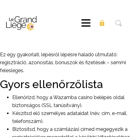
Ez egy gyakorlati, lépésről lépésre haladó útmutató:
regisztráció, azonosítás, bónuszok és fizetések – semmi
felesleges.
Gyors ellenőrzőlista
Ellenőrizd, hogy a Wazamba casino belépés oldal
biztonságos (SSL tanúsítvány).
Készítsd elő személyes adataidat (név, cím, e-mail,
telefonszám).
Biztosítsd, hogy a számlázási címed megegyezik a