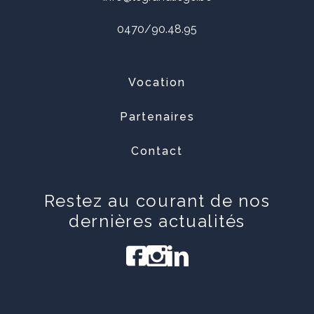
0470/90.48.95
Vocation
Partenaires
Contact
Restez au courant de nos
dernières actualités