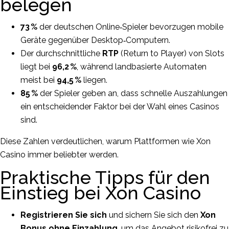
belegen
73 %
der deutschen Online‑Spieler bevorzugen mobile
Geräte gegenüber Desktop‑Computern.
Der durchschnittliche
RTP
(Return to Player) von Slots
liegt bei
96,2 %
, während landbasierte Automaten
meist bei
94,5 %
liegen.
85 %
der Spieler geben an, dass schnelle Auszahlungen
ein entscheidender Faktor bei der Wahl eines Casinos
sind.
Diese Zahlen verdeutlichen, warum Plattformen wie Xon
Casino immer beliebter werden.
Praktische Tipps für den
Einstieg bei Xon Casino
Registrieren Sie sich
und sichern Sie sich den
Xon
Bonus ohne Einzahlung
, um das Angebot risikofrei zu