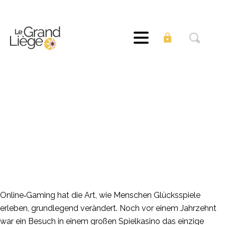
Warum
Online‑Casinos das
klassische
Spielerlebnis
überflüssig machen
– ein Blick auf Xon
Casino
Online‑Gaming hat die Art, wie Menschen Glücksspiele
erleben, grundlegend verändert. Noch vor einem Jahrzehnt
war ein Besuch in einem großen Spielkasino das einzige