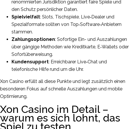
renommierten Jurisdiktion garantiert faire Spiele und
den Schutz persönlicher Daten.
Spielvielfalt
: Slots, Tischspiele, Live‑Dealer und
Spezialformate sollten von Top‑Software‑Anbietern
stammen.
Zahlungsoptionen
: Sofortige Ein- und Auszahlungen
über gängige Methoden wie Kreditkarte, E‑Wallets oder
Sofortüberweisung.
Kundensupport
: Erreichbarer Live‑Chat und
telefonische Hilfe rund um die Uhr.
Xon Casino erfüllt all diese Punkte und legt zusätzlich einen
besonderen Fokus auf schnelle Auszahlungen und mobile
Optimierung.
Xon Casino im Detail –
warum es sich lohnt, das
Spiel zu testen