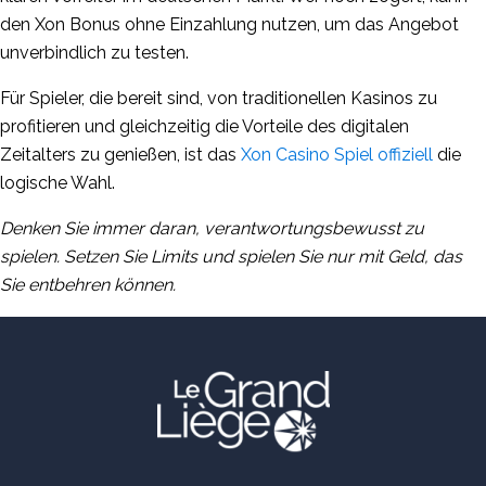
den Xon Bonus ohne Einzahlung nutzen, um das Angebot
unverbindlich zu testen.
Für Spieler, die bereit sind, von traditionellen Kasinos zu
profitieren und gleichzeitig die Vorteile des digitalen
Zeitalters zu genießen, ist das
Xon Casino Spiel offiziell
die
logische Wahl.
Denken Sie immer daran, verantwortungsbewusst zu
spielen. Setzen Sie Limits und spielen Sie nur mit Geld, das
Sie entbehren können.