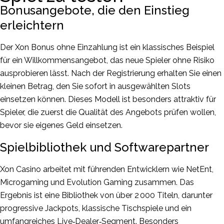
Bonusangebote, die den Einstieg
erleichtern
Der Xon Bonus ohne Einzahlung ist ein klassisches Beispiel
für ein Willkommensangebot, das neue Spieler ohne Risiko
ausprobieren lässt. Nach der Registrierung erhalten Sie einen
kleinen Betrag, den Sie sofort in ausgewählten Slots
einsetzen können. Dieses Modell ist besonders attraktiv für
Spieler, die zuerst die Qualität des Angebots prüfen wollen,
bevor sie eigenes Geld einsetzen.
Spielbibliothek und Softwarepartner
Xon Casino arbeitet mit führenden Entwicklern wie NetEnt,
Microgaming und Evolution Gaming zusammen. Das
Ergebnis ist eine Bibliothek von über 2 000 Titeln, darunter
progressive Jackpots, klassische Tischspiele und ein
umfangreiches Live‑Dealer‑Segment. Besonders