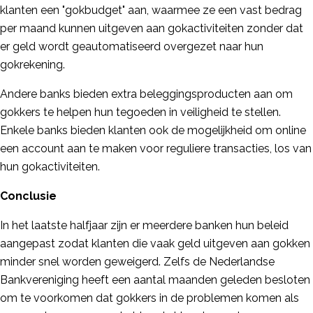
klanten een "gokbudget" aan, waarmee ze een vast bedrag
per maand kunnen uitgeven aan gokactiviteiten zonder dat
er geld wordt geautomatiseerd overgezet naar hun
gokrekening.
Andere banks bieden extra beleggingsproducten aan om
gokkers te helpen hun tegoeden in veiligheid te stellen.
Enkele banks bieden klanten ook de mogelijkheid om online
een account aan te maken voor reguliere transacties, los van
hun gokactiviteiten.
Conclusie
In het laatste halfjaar zijn er meerdere banken hun beleid
aangepast zodat klanten die vaak geld uitgeven aan gokken
minder snel worden geweigerd. Zelfs de Nederlandse
Bankvereniging heeft een aantal maanden geleden besloten
om te voorkomen dat gokkers in de problemen komen als