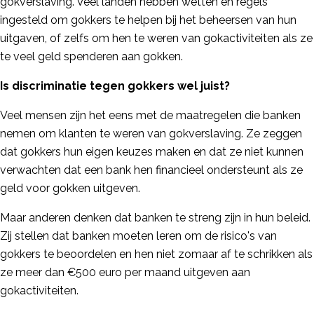
gokverslaving. Veel landen hebben wetten en regels
ingesteld om gokkers te helpen bij het beheersen van hun
uitgaven, of zelfs om hen te weren van gokactiviteiten als ze
te veel geld spenderen aan gokken.
Is discriminatie tegen gokkers wel juist?
Veel mensen zijn het eens met de maatregelen die banken
nemen om klanten te weren van gokverslaving. Ze zeggen
dat gokkers hun eigen keuzes maken en dat ze niet kunnen
verwachten dat een bank hen financieel ondersteunt als ze
geld voor gokken uitgeven.
Maar anderen denken dat banken te streng zijn in hun beleid.
Zij stellen dat banken moeten leren om de risico's van
gokkers te beoordelen en hen niet zomaar af te schrikken als
ze meer dan €500 euro per maand uitgeven aan
gokactiviteiten.