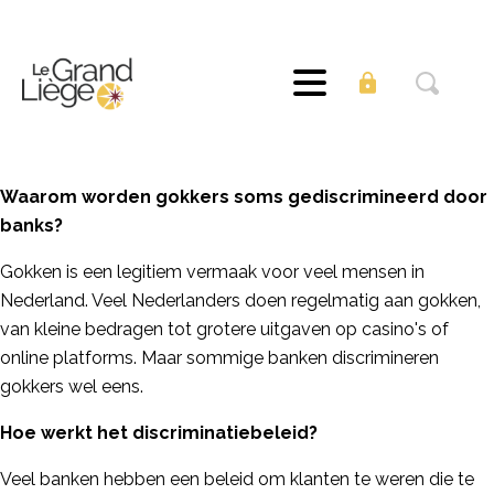
Waarom worden gokkers soms gediscrimineerd door
banks?
Gokken is een legitiem vermaak voor veel mensen in
Nederland. Veel Nederlanders doen regelmatig aan gokken,
van kleine bedragen tot grotere uitgaven op casino's of
online platforms. Maar sommige banken discrimineren
gokkers wel eens.
Hoe werkt het discriminatiebeleid?
Veel banken hebben een beleid om klanten te weren die te