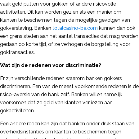
vaak geld putten voor gokken of andere risicovolle
activiteiten. Dit kan worden gezien als een manier om
klanten te beschermen tegen de mogelijke gevolgen van
gokverslaving. Banken
totalcasino-be.com
kunnen dan ook
een grens stellen aan het aantal transacties dat mag worden
gedaan op korte tijd, of ze verhogen de borgstelling voor
goktransacties.
Wat zijn de redenen voor discriminatie?
Er zijn verschillende redenen waarom banken gokkers
discrimineren. Een van de meest voorkomende redenen is de
risico-aversie van de bank zelf. Banken willen namelijk
voorkomen dat ze geld van klanten verliezen aan
gokactiviteiten.
Een andere reden kan zijn dat banken onder druk staan van
overheidsinstanties om klanten te beschermen tegen