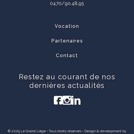
0470/90.48.95
Vocation
Partenaires
Contact
Restez au courant de nos
dernières actualités
© 2025 Le Grand Liège • Tous droits réservés • Design & development by