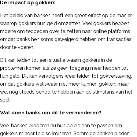
De impact op gokkers
Het beleid van banken heeft een groot effect op de manier
waarop gokkers hun geld omzetten. Veel gokkers hebben
moeite om tegoeden over te zetten naar online platforms,
omdat banks hen soms geweigerd hebben om transacties
door te voeren.
Dit kan leiden tot een situatie waarin gokkers in de
problemen komen als ze geen toegang meer hebben tot
hun geld. Dit kan vervolgens weer leiden tot gokverslaving,
omdat gokkers weliswaar niet meer kunnen gokken, maar
wel nog steeds behoefte hebben aan de stimulans van het
spel.
Wat doen banks om dit te verminderen?
Veel banken proberen nu hun beleid aan te passen om
gokkers minder te discrimineren. Sommige banken bieden