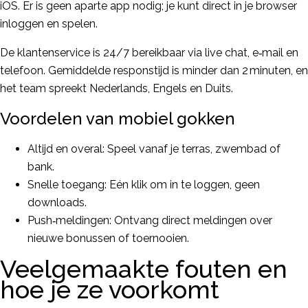
iOS. Er is geen aparte app nodig; je kunt direct in je browser
inloggen en spelen.
De klantenservice is 24/7 bereikbaar via live chat, e‑mail en
telefoon. Gemiddelde responstijd is minder dan 2 minuten, en
het team spreekt Nederlands, Engels en Duits.
Voordelen van mobiel gokken
Altijd en overal: Speel vanaf je terras, zwembad of
bank.
Snelle toegang: Eén klik om in te loggen, geen
downloads.
Push‑meldingen: Ontvang direct meldingen over
nieuwe bonussen of toernooien.
Veelgemaakte fouten en
hoe je ze voorkomt