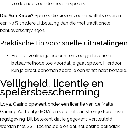
voldoende voor de meeste spelers.
Did You Know?
Spelers die kiezen voor e-wallets ervaren
een 30 % snellere uitbetaling dan die met traditionele
bankoverschrijvingen.
Praktische tip voor snelle uitbetalingen
Pro Tip: Verifieer je account en voeg je favoriete
betaalmethode toe voordat je gaat spelen. Hierdoor
kun je direct opnemen zodra je een winst hebt behaald.
Veiligheid, licentie en
spelersbescherming
Loyal Casino opereert onder een licentie van de Malta
Gaming Authority (MGA) en voldoet aan strenge Europese
regelgeving. Dit betekent dat je gegevens versleuteld
worden met SSL‑technologie en dat het casino periodiek