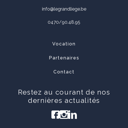
info@legrandliege.be
0470/90.48.95
Vocation
Partenaires
Contact
Restez au courant de nos
dernières actualités