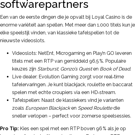
softwarepartners
Een van de eerste dingen die je opvalt bij Loyal Casino is de
enorme variëteit aan spellen. Met meer dan 1.000 titels kun je
elke speelstijl vinden, van klassieke tafelspellen tot de
nieuwste videoslots.
Videoslots: NetEnt, Microgaming en Play’n GO leveren
titels met een RTP van gemiddeld 96,5 %. Populaire
keuzes zijn
Starburst
,
Gonzo’s Quest
en
Book of Dead
.
Live dealer: Evolution Gaming zorgt voor real‑time
tafelervaringen. Je kunt blackjack, roulette en baccarat
spelen met echte croupiers via een HD‑stream.
Tafelspellen: Naast de klassiekers vind je varianten
zoals
European Blackjack
en
Speed Roulette
die
sneller verlopen – perfect voor zomerse speelsessies.
Pro Tip:
Kies een spel met een RTP boven 96 % als je op