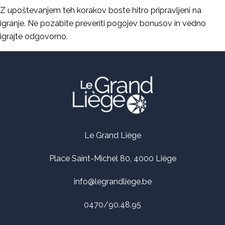
Z upoštevanjem teh korakov boste hitro pripravljeni na
igranje. Ne pozabite preveriti pogojev bonusov in vedno
igrajte odgovorno.
Le Grand Liège
Place Saint-Michel 80, 4000 Liège
info@legrandliege.be
0470/90.48.95