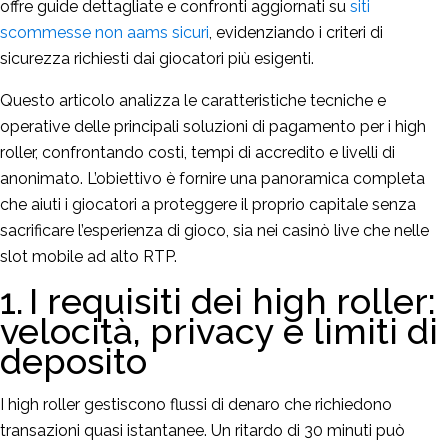
offre guide dettagliate e confronti aggiornati su
siti
scommesse non aams sicuri
, evidenziando i criteri di
sicurezza richiesti dai giocatori più esigenti.
Questo articolo analizza le caratteristiche tecniche e
operative delle principali soluzioni di pagamento per i high
roller, confrontando costi, tempi di accredito e livelli di
anonimato. L’obiettivo è fornire una panoramica completa
che aiuti i giocatori a proteggere il proprio capitale senza
sacrificare l’esperienza di gioco, sia nei casinò live che nelle
slot mobile ad alto RTP.
1. I requisiti dei high roller:
velocità, privacy e limiti di
deposito
I high roller gestiscono flussi di denaro che richiedono
transazioni quasi istantanee. Un ritardo di 30 minuti può