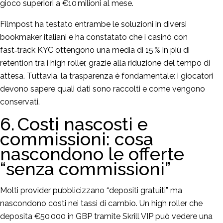
gioco superiori a €10 milioni al mese.
Filmpost ha testato entrambe le soluzioni in diversi
bookmaker italiani e ha constatato che i casinò con
fast‑track KYC ottengono una media di 15 % in più di
retention tra i high roller, grazie alla riduzione del tempo di
attesa. Tuttavia, la trasparenza è fondamentale: i giocatori
devono sapere quali dati sono raccolti e come vengono
conservati.
6. Costi nascosti e
commissioni: cosa
nascondono le offerte
“senza commissioni”
Molti provider pubblicizzano “depositi gratuiti” ma
nascondono costi nei tassi di cambio. Un high roller che
deposita €50 000 in GBP tramite Skrill VIP può vedere una