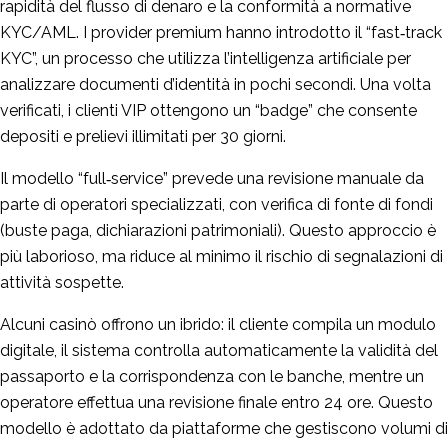
rapidità del flusso di denaro e la conformità a normative
KYC/AML. I provider premium hanno introdotto il “fast‑track
KYC”, un processo che utilizza l’intelligenza artificiale per
analizzare documenti d’identità in pochi secondi. Una volta
verificati, i clienti VIP ottengono un “badge” che consente
depositi e prelievi illimitati per 30 giorni.
Il modello “full‑service” prevede una revisione manuale da
parte di operatori specializzati, con verifica di fonte di fondi
(buste paga, dichiarazioni patrimoniali). Questo approccio è
più laborioso, ma riduce al minimo il rischio di segnalazioni di
attività sospette.
Alcuni casinò offrono un ibrido: il cliente compila un modulo
digitale, il sistema controlla automaticamente la validità del
passaporto e la corrispondenza con le banche, mentre un
operatore effettua una revisione finale entro 24 ore. Questo
modello è adottato da piattaforme che gestiscono volumi di