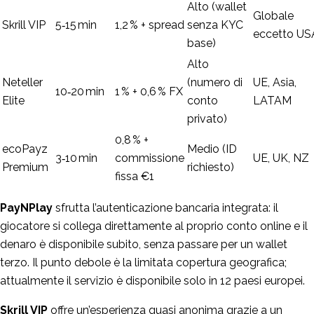
Alto (wallet
Globale
Skrill VIP
5‑15 min
1,2 % + spread
senza KYC
eccetto US
base)
Alto
Neteller
(numero di
UE, Asia,
10‑20 min
1 % + 0,6 % FX
Elite
conto
LATAM
privato)
0,8 % +
ecoPayz
Medio (ID
3‑10 min
commissione
UE, UK, NZ
Premium
richiesto)
fissa €1
PayNPlay
sfrutta l’autenticazione bancaria integrata: il
giocatore si collega direttamente al proprio conto online e il
denaro è disponibile subito, senza passare per un wallet
terzo. Il punto debole è la limitata copertura geografica;
attualmente il servizio è disponibile solo in 12 paesi europei.
Skrill VIP
offre un’esperienza quasi anonima grazie a un