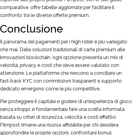
comparative, offre tabelle aggiornate per facilitare il
confronto tra le diverse offerte premium.
Conclusione
Il panorama dei pagamenti per i high roller è più variegato
che mai. Dalle soluzioni tradizionali di carte premium alle
innovazioni blockchain, ogni opzione presenta un mix di
velocità, privacy e costi che deve essere valutato con
attenzione. Le piattaforme che riescono a conciliare un
fast‑track KYC con commissioni trasparenti e supporto
dedicato emergono come le più competitive.
Per proteggere il capitale e godere di un’esperienza di gioco
senza intoppi, è fondamentale fare una scelta informata,
basata su criteri di sicurezza, velocità e costi effettivi.
Filmpost rimane una risorsa affidabile per chi desidera
approfondire le proprie opzioni, confrontare bonus