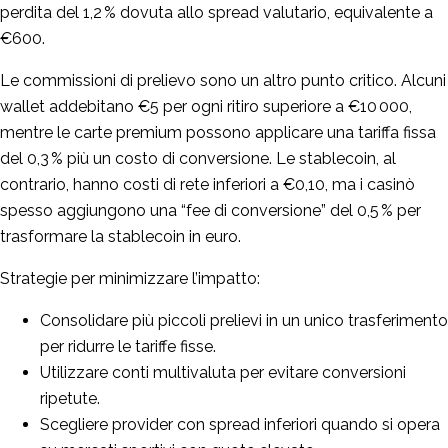
perdita del 1,2 % dovuta allo spread valutario, equivalente a
€600.
Le commissioni di prelievo sono un altro punto critico. Alcuni
wallet addebitano €5 per ogni ritiro superiore a €10 000,
mentre le carte premium possono applicare una tariffa fissa
del 0,3 % più un costo di conversione. Le stablecoin, al
contrario, hanno costi di rete inferiori a €0,10, ma i casinò
spesso aggiungono una “fee di conversione” del 0,5 % per
trasformare la stablecoin in euro.
Strategie per minimizzare l’impatto:
Consolidare più piccoli prelievi in un unico trasferimento
per ridurre le tariffe fisse.
Utilizzare conti multivaluta per evitare conversioni
ripetute.
Scegliere provider con spread inferiori quando si opera