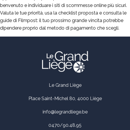
benvenuto e individuare i siti di scommesse online più sicuri.
Valuta le tue priorità, usa la checklist proposta e consulta le
guide di Filmpost: il tuo prossimo grande vincita potrebbe
dipendere proprio dal metodo di pagamento che scegli.
Le Grand Liège
Place Saint-Michel 80, 4000 Liège
info@legrandliege.be
0470/90.48.95