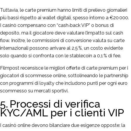
Tuttavia, le carte premium hanno limiti di prelievo giornalieri
più bassi rispetto ai wallet digitali, spesso intorno a €20 000.
I casinò compensano con “cash‑back VIP” o bonus di
deposito, ma il giocatore deve valutare l’impatto sul cash
flow. Inoltre, le commissioni di conversione valuta su carte
internazionali possono arrivare al 2,5 %, un costo evidente
solo quando si confronta con le stablecoin a 0,1 % di fee.
Filmpost recensisce le migliori offerte di carte premium per i
giocatori di scommesse online, sottolineando le partnership
con programmi di loyalty che includono punti per ogni euro
scommesso su mercati sportivi.
5. Processi di verifica
KYC/AML per i clienti VIP
I casinò online devono bilanciare due esigenze opposte: la