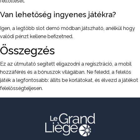
feltöltését.
Van lehetőség ingyenes játékra?
Igen, a legtöbb slot demó módban játszható, anélkül hogy
valódi pénzt kellene befizetned.
Összegzés
Ez az útmutató segített eligazodni a regisztráció, a mobil
hozzáférés és a bónuszok világában. Ne feledd, a felelős
játék a legfontosabb: állíts be korlátokat, és élvezd a játékot
felelősségteljesen.