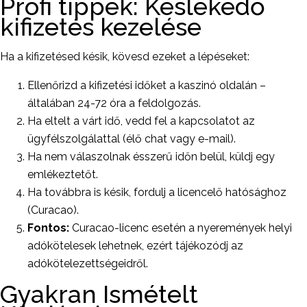
Profi tippek: Késlekedő
kifizetés kezelése
Ha a kifizetésed késik, kövesd ezeket a lépéseket:
Ellenőrizd a kifizetési időket a kaszinó oldalán –
általában 24-72 óra a feldolgozás.
Ha eltelt a várt idő, vedd fel a kapcsolatot az
ügyfélszolgálattal (élő chat vagy e-mail).
Ha nem válaszolnak ésszerű időn belül, küldj egy
emlékeztetőt.
Ha továbbra is késik, fordulj a licencelő hatósághoz
(Curacao).
Fontos:
Curacao-licenc esetén a nyeremények helyi
adókötelesek lehetnek, ezért tájékozódj az
adókötelezettségeidről.
Gyakran Ismételt