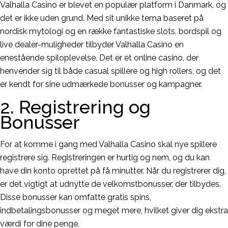
Valhalla Casino er blevet en populær platform i Danmark, og
det er ikke uden grund. Med sit unikke tema baseret på
nordisk mytologi og en række fantastiske slots, bordspil og
live dealer-muligheder tilbyder Valhalla Casino en
enestående spiloplevelse. Det er et online casino, der
henvender sig til både casual spillere og high rollers, og det
er kendt for sine udmærkede bonusser og kampagner.
2. Registrering og
Bonusser
For at komme i gang med Valhalla Casino skal nye spillere
registrere sig. Registreringen er hurtig og nem, og du kan
have din konto oprettet på få minutter. Når du registrerer dig,
er det vigtigt at udnytte de velkomstbonusser, der tilbydes.
Disse bonusser kan omfatte gratis spins,
indbetalingsbonusser og meget mere, hvilket giver dig ekstra
værdi for dine penge.