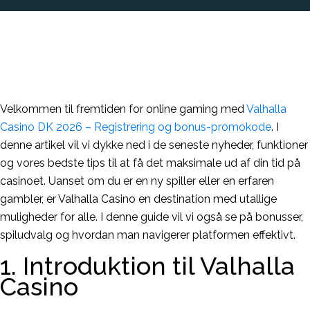
Valhalla Casino DK
2026: Din Guide til
Spiloplevelsen
Velkommen til fremtiden for online gaming med
Valhalla
Casino DK 2026 – Registrering og bonus-promokode
. I
denne artikel vil vi dykke ned i de seneste nyheder, funktioner
og vores bedste tips til at få det maksimale ud af din tid på
casinoet. Uanset om du er en ny spiller eller en erfaren
gambler, er Valhalla Casino en destination med utallige
muligheder for alle. I denne guide vil vi også se på bonusser,
spiludvalg og hvordan man navigerer platformen effektivt.
1. Introduktion til Valhalla
Casino