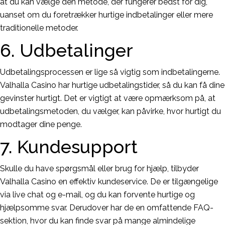
at du kan vælge den metode, der fungerer bedst for dig,
uanset om du foretrækker hurtige indbetalinger eller mere
traditionelle metoder.
6. Udbetalinger
Udbetalingsprocessen er lige så vigtig som indbetalingerne.
Valhalla Casino har hurtige udbetalingstider, så du kan få dine
gevinster hurtigt. Det er vigtigt at være opmærksom på, at
udbetalingsmetoden, du vælger, kan påvirke, hvor hurtigt du
modtager dine penge.
7. Kundesupport
Skulle du have spørgsmål eller brug for hjælp, tilbyder
Valhalla Casino en effektiv kundeservice. De er tilgængelige
via live chat og e-mail, og du kan forvente hurtige og
hjælpsomme svar. Derudover har de en omfattende FAQ-
sektion, hvor du kan finde svar på mange almindelige