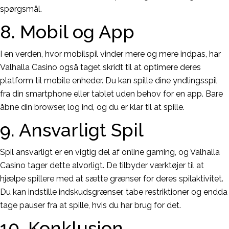
spørgsmål.
8. Mobil og App
I en verden, hvor mobilspil vinder mere og mere indpas, har
Valhalla Casino også taget skridt til at optimere deres
platform til mobile enheder. Du kan spille dine yndlingsspil
fra din smartphone eller tablet uden behov for en app. Bare
åbne din browser, log ind, og du er klar til at spille.
9. Ansvarligt Spil
Spil ansvarligt er en vigtig del af online gaming, og Valhalla
Casino tager dette alvorligt. De tilbyder værktøjer til at
hjælpe spillere med at sætte grænser for deres spilaktivitet.
Du kan indstille indskudsgrænser, tabe restriktioner og endda
tage pauser fra at spille, hvis du har brug for det.
10. Konklusion