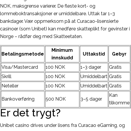
NOK, maksgrense varierer. De fleste kort- og
lommeboktransaksjoner er umiddelbare. Uttak tar 1–3
bankdager. Vær oppmerksom på at Curacao-lisensierte
casinoer (som Unibet) kan medføre skatteplikt for gevinster i
Norge – rådfør deg med Skatteetaten.
Minimum
Betalingsmetode
Uttakstid
Gebyr
innskudd
Visa/Mastercard
100 NOK
1–3 dager
Gratis
Skrill
100 NOK
Umiddelbart
Gratis
Neteller
100 NOK
Umiddelbart
Gratis
Kan
Bankoverføring
500 NOK
3–5 dager
tilkomme
Er det trygt?
Unibet casino drives under lisens fra Curacao eGaming, og