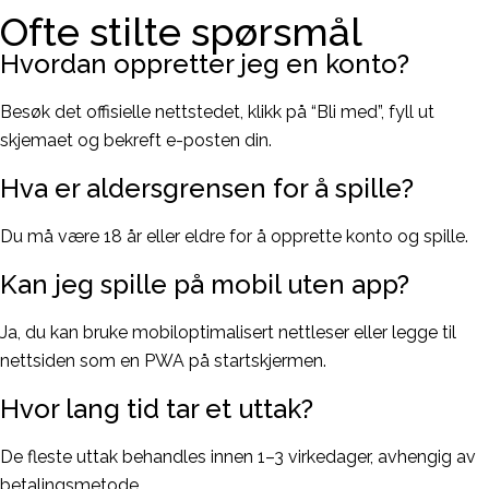
Ofte stilte spørsmål
Hvordan oppretter jeg en konto?
Besøk det offisielle nettstedet, klikk på “Bli med”, fyll ut
skjemaet og bekreft e-posten din.
Hva er aldersgrensen for å spille?
Du må være 18 år eller eldre for å opprette konto og spille.
Kan jeg spille på mobil uten app?
Ja, du kan bruke mobiloptimalisert nettleser eller legge til
nettsiden som en PWA på startskjermen.
Hvor lang tid tar et uttak?
De fleste uttak behandles innen 1–3 virkedager, avhengig av
betalingsmetode.