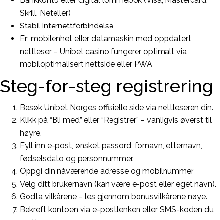
Bankkonto eller digital lommebok (Visa, Mastercard,
Skrill, Neteller)
Stabil internettforbindelse
En mobilenhet eller datamaskin med oppdatert
nettleser – Unibet casino fungerer optimalt via
mobiloptimalisert nettside eller PWA
Steg-for-steg registrering
Besøk Unibet Norges offisielle side via nettleseren din.
Klikk på “Bli med” eller “Registrer” – vanligvis øverst til
høyre.
Fyll inn e-post, ønsket passord, fornavn, etternavn,
fødselsdato og personnummer.
Oppgi din nåværende adresse og mobilnummer.
Velg ditt brukernavn (kan være e-post eller eget navn).
Godta vilkårene – les gjennom bonusvilkårene nøye.
Bekreft kontoen via e-postlenken eller SMS-koden du