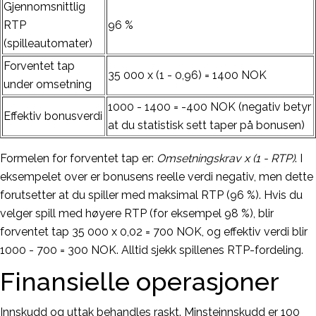
Gjennomsnittlig
RTP
96 %
(spilleautomater)
Forventet tap
35 000 x (1 - 0,96) = 1400 NOK
under omsetning
1000 - 1400 = -400 NOK (negativ betyr
Effektiv bonusverdi
at du statistisk sett taper på bonusen)
Formelen for forventet tap er:
Omsetningskrav x (1 - RTP)
. I
eksempelet over er bonusens reelle verdi negativ, men dette
forutsetter at du spiller med maksimal RTP (96 %). Hvis du
velger spill med høyere RTP (for eksempel 98 %), blir
forventet tap 35 000 x 0,02 = 700 NOK, og effektiv verdi blir
1000 - 700 = 300 NOK. Alltid sjekk spillenes RTP-fordeling.
Finansielle operasjoner
Innskudd og uttak behandles raskt. Minsteinnskudd er 100