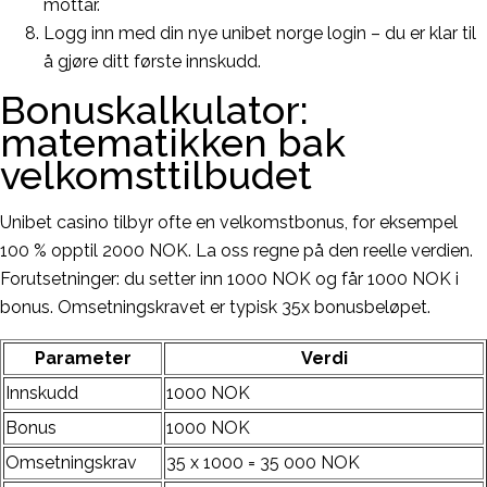
mottar.
Logg inn med din nye unibet norge login – du er klar til
å gjøre ditt første innskudd.
Bonuskalkulator:
matematikken bak
velkomsttilbudet
Unibet casino tilbyr ofte en velkomstbonus, for eksempel
100 % opptil 2000 NOK. La oss regne på den reelle verdien.
Forutsetninger: du setter inn 1000 NOK og får 1000 NOK i
bonus. Omsetningskravet er typisk 35x bonusbeløpet.
Parameter
Verdi
Innskudd
1000 NOK
Bonus
1000 NOK
Omsetningskrav
35 x 1000 = 35 000 NOK