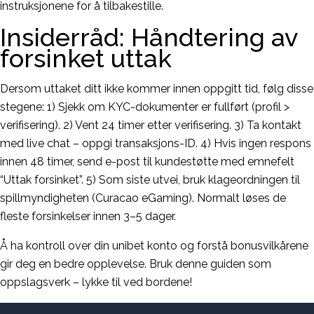
instruksjonene for å tilbakestille.
Insiderråd: Håndtering av
forsinket uttak
Dersom uttaket ditt ikke kommer innen oppgitt tid, følg disse
stegene: 1) Sjekk om KYC-dokumenter er fullført (profil >
verifisering). 2) Vent 24 timer etter verifisering. 3) Ta kontakt
med live chat – oppgi transaksjons-ID. 4) Hvis ingen respons
innen 48 timer, send e-post til kundestøtte med emnefelt
“Uttak forsinket”. 5) Som siste utvei, bruk klageordningen til
spillmyndigheten (Curacao eGaming). Normalt løses de
fleste forsinkelser innen 3–5 dager.
Å ha kontroll over din unibet konto og forstå bonusvilkårene
gir deg en bedre opplevelse. Bruk denne guiden som
oppslagsverk – lykke til ved bordene!