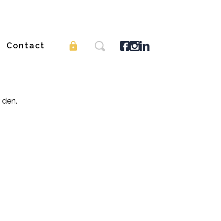
Contact
 den.