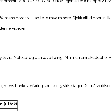
ennomsnitt 2 000 – 1 400 = 600 NOK igjen etter å ha oppfylt o
100 %, mens bordspill kan telle mye mindre. Sjekk alltid bonusvi
 denne videoen:
ly, Skrill, Neteller og bankoverføring. Minimumsinnskuddet er
imer, mens bankoverføring kan ta 1–5 virkedager. Du må verifise
d (uttak)