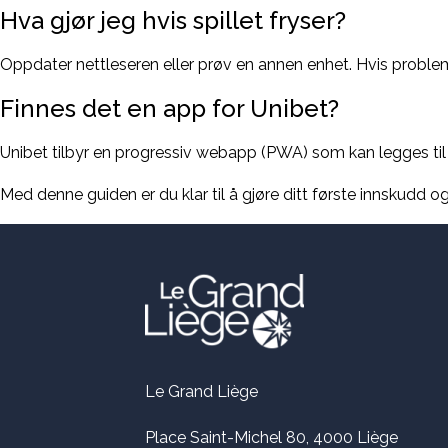
Hva gjør jeg hvis spillet fryser?
Oppdater nettleseren eller prøv en annen enhet. Hvis problem
Finnes det en app for Unibet?
Unibet tilbyr en progressiv webapp (PWA) som kan legges til 
Med denne guiden er du klar til å gjøre ditt første innskudd og 
Le Grand Liège
Place Saint-Michel 80, 4000 Liège