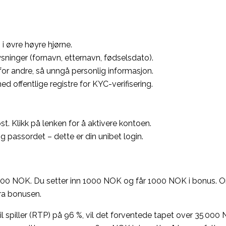
 i øvre høyre hjørne.
ninger (fornavn, etternavn, fødselsdato).
or andre, så unngå personlig informasjon.
ffentlige registre for KYC-verifisering.
t. Klikk på lenken for å aktivere kontoen.
 passordet – dette er din unibet login.
000 NOK. Du setter inn 1000 NOK og får 1000 NOK i bonus. O
ra bonusen.
til spiller (RTP) på 96 %, vil det forventede tapet over 35 00