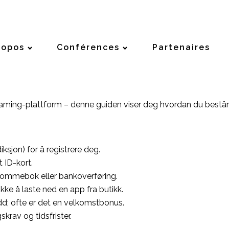
ropos
Conférences
Partenaires
r iGaming-plattform – denne guiden viser deg hvordan du består
ksjon) for å registrere deg.
t ID-kort.
-lommebok eller bankoverføring.
ikke å laste ned en app fra butikk.
udd; ofte er det en velkomstbonus.
krav og tidsfrister.