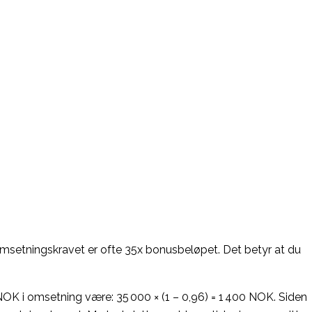
msetningskravet er ofte 35x bonusbeløpet. Det betyr at du
0 NOK i omsetning være: 35 000 × (1 – 0,96) = 1 400 NOK. Siden