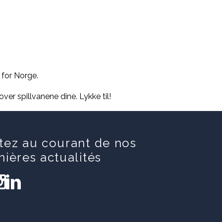
 for Norge.
over spillvanene dine. Lykke til!
tez au courant de nos
nières actualités