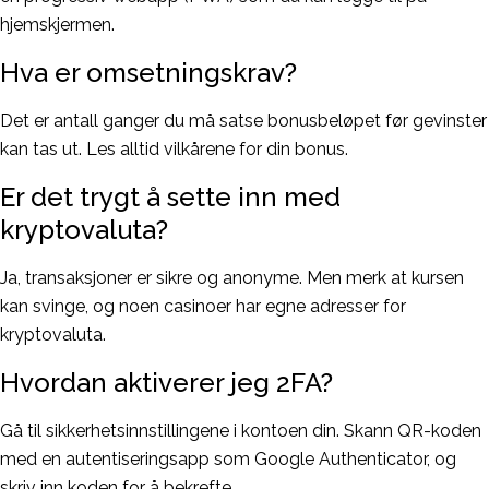
hjemskjermen.
Hva er omsetningskrav?
Det er antall ganger du må satse bonusbeløpet før gevinster
kan tas ut. Les alltid vilkårene for din bonus.
Er det trygt å sette inn med
kryptovaluta?
Ja, transaksjoner er sikre og anonyme. Men merk at kursen
kan svinge, og noen casinoer har egne adresser for
kryptovaluta.
Hvordan aktiverer jeg 2FA?
Gå til sikkerhetsinnstillingene i kontoen din. Skann QR-koden
med en autentiseringsapp som Google Authenticator, og
skriv inn koden for å bekrefte.