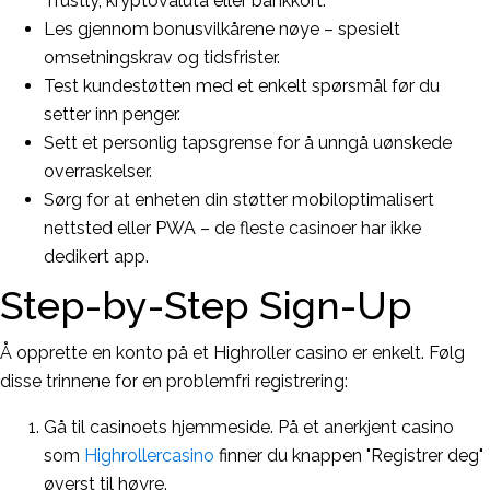
Trustly, kryptovaluta eller bankkort.
Les gjennom bonusvilkårene nøye – spesielt
omsetningskrav og tidsfrister.
Test kundestøtten med et enkelt spørsmål før du
setter inn penger.
Sett et personlig tapsgrense for å unngå uønskede
overraskelser.
Sørg for at enheten din støtter mobiloptimalisert
nettsted eller PWA – de fleste casinoer har ikke
dedikert app.
Step-by-Step Sign-Up
Å opprette en konto på et Highroller casino er enkelt. Følg
disse trinnene for en problemfri registrering:
Gå til casinoets hjemmeside. På et anerkjent casino
som
Highrollercasino
finner du knappen "Registrer deg"
øverst til høyre.