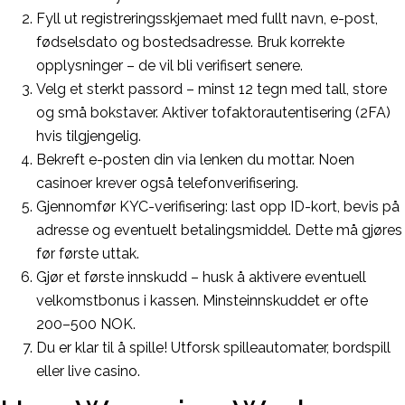
Fyll ut registreringsskjemaet med fullt navn, e-post,
fødselsdato og bostedsadresse. Bruk korrekte
opplysninger – de vil bli verifisert senere.
Velg et sterkt passord – minst 12 tegn med tall, store
og små bokstaver. Aktiver tofaktorautentisering (2FA)
hvis tilgjengelig.
Bekreft e-posten din via lenken du mottar. Noen
casinoer krever også telefonverifisering.
Gjennomfør KYC-verifisering: last opp ID-kort, bevis på
adresse og eventuelt betalingsmiddel. Dette må gjøres
før første uttak.
Gjør et første innskudd – husk å aktivere eventuell
velkomstbonus i kassen. Minsteinnskuddet er ofte
200–500 NOK.
Du er klar til å spille! Utforsk spilleautomater, bordspill
eller live casino.