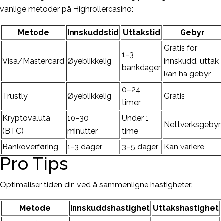
vanlige metoder på Highrollercasino:
Metode
Innskuddstid
Uttakstid
Gebyr
Gratis for
1–3
Visa/Mastercard
Øyeblikkelig
innskudd, uttak
bankdager
kan ha gebyr
0–24
Trustly
Øyeblikkelig
Gratis
timer
Kryptovaluta
10–30
Under 1
Nettverksgebyr
(BTC)
minutter
time
Bankoverføring
1–3 dager
3–5 dager
Kan variere
Pro Tips
Optimaliser tiden din ved å sammenligne hastigheter:
Metode
Innskuddshastighet
Uttakshastighet