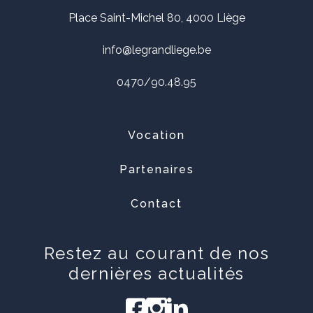
Place Saint-Michel 80, 4000 Liège
info@legrandliege.be
0470/90.48.95
Vocation
Partenaires
Contact
Restez au courant de nos
dernières actualités