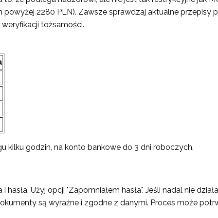
powyżej 2280 PLN). Zawsze sprawdzaj aktualne przepisy po
weryfikacji tożsamości.
a
gu kilku godzin, na konto bankowe do 3 dni roboczych.
hasła. Użyj opcji "Zapomniałem hasła". Jeśli nadal nie dział
dokumenty są wyraźne i zgodne z danymi. Proces może potrwa