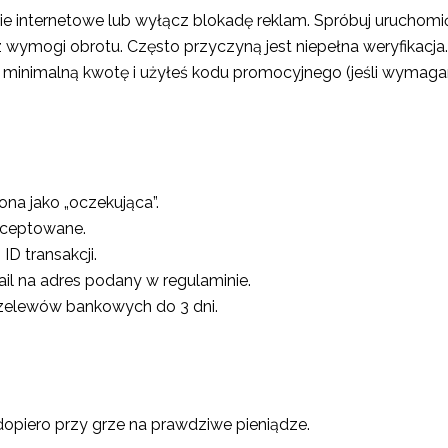
 internetowe lub wyłącz blokadę reklam. Spróbuj uruchomić 
 wymogi obrotu. Często przyczyną jest niepełna weryfikacja.
ś minimalną kwotę i użyłeś kodu promocyjnego (jeśli wymaga
ona jako „oczekująca”.
kceptowane.
ID transakcji.
ail na adres podany w regulaminie.
zelewów bankowych do 3 dni.
dopiero przy grze na prawdziwe pieniądze.