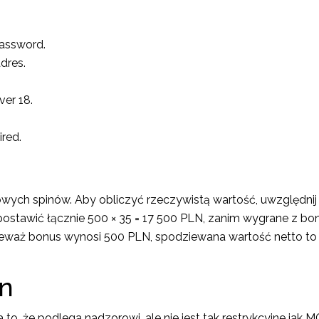
 password.
dres.
ver 18.
red.
wych spinów. Aby obliczyć rzeczywistą wartość, uwzględni
ostawić łącznie 500 × 35 = 17 500 PLN, zanim wygrane z bo
onieważ bonus wynosi 500 PLN, spodziewana wartość netto to
on
a to, że podlega nadzorowi, ale nie jest tak restrykcyjne ja