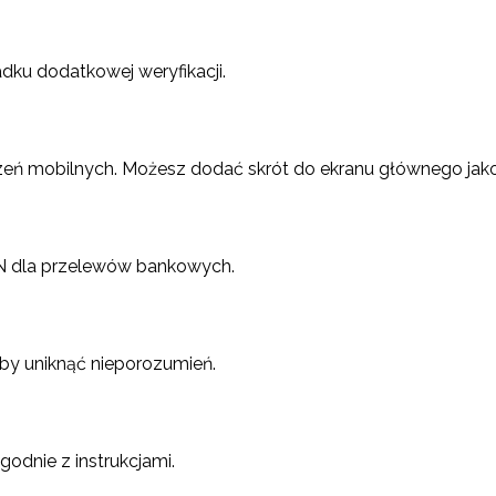
dku dodatkowej weryfikacji.
zeń mobilnych. Możesz dodać skrót do ekranu głównego jak
PLN dla przelewów bankowych.
aby uniknąć nieporozumień.
godnie z instrukcjami.