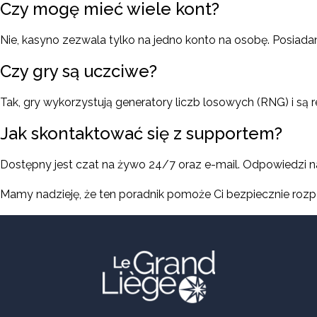
Czy mogę mieć wiele kont?
Nie, kasyno zezwala tylko na jedno konto na osobę. Posiadan
Czy gry są uczciwe?
Tak, gry wykorzystują generatory liczb losowych (RNG) i są r
Jak skontaktować się z supportem?
Dostępny jest czat na żywo 24/7 oraz e-mail. Odpowiedzi na
Mamy nadzieję, że ten poradnik pomoże Ci bezpiecznie rozpoc