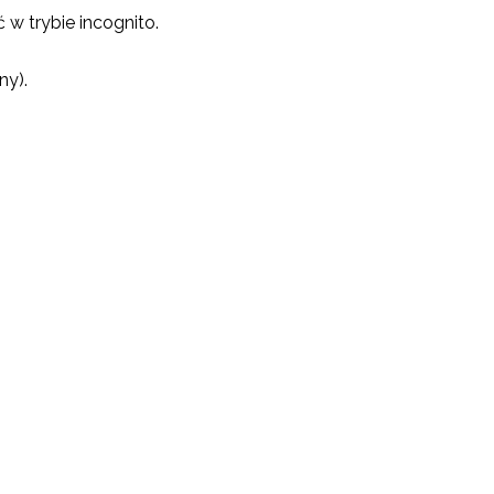
w trybie incognito.
ny).