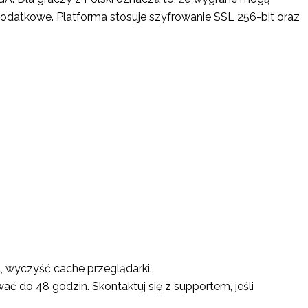
datkowe. Platforma stosuje szyfrowanie SSL 256-bit oraz
a, wyczyść cache przeglądarki.
ć do 48 godzin. Skontaktuj się z supportem, jeśli