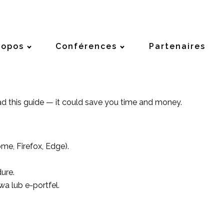
ropos
Conférences
Partenaires
ead this guide — it could save you time and money.
me, Firefox, Edge).
ure.
a lub e-portfel.