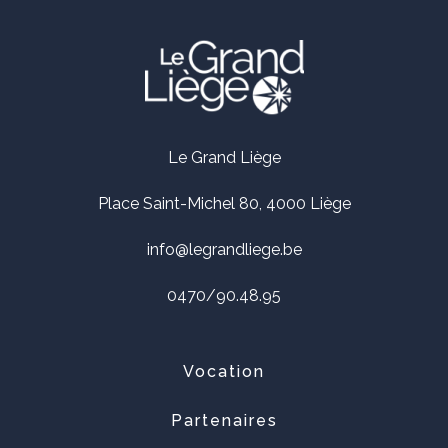
Le Grand Liège
Place Saint-Michel 80, 4000 Liège
info@legrandliege.be
0470/90.48.95
Vocation
Partenaires