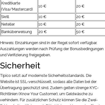
Kreditkarte
10 €
20 €
(Visa/Mastercard)
Skrill
10 €
20 €
Neteller
10 €
20 €
Banküberweisung
20 €
50 €
Hinweis: Einzahlungen sind in der Regel sofort verfügbar.
Auszahlungen werden nach Prüfung der Bonusbedingungen
und Verifizierung freigegeben.
Sicherheit
Tipico setzt auf modernste Sicherheitsstandards. Die
Website ist SSL-verschlüsselt, sodass alle Daten bei der
Übertragung geschützt sind. Zudem gelten strenge KYC-
Richtlinien (Know Your Customer), um Geldwäsche zu
verhindern. Für zusätzlichen Schutz können Sie die Zwei-