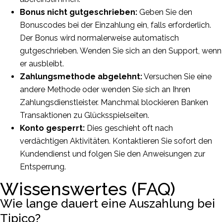
Bonus nicht gutgeschrieben:
Geben Sie den
Bonuscodes bei der Einzahlung ein, falls erforderlich.
Der Bonus wird normalerweise automatisch
gutgeschrieben. Wenden Sie sich an den Support, wenn
er ausbleibt.
Zahlungsmethode abgelehnt:
Versuchen Sie eine
andere Methode oder wenden Sie sich an Ihren
Zahlungsdienstleister. Manchmal blockieren Banken
Transaktionen zu Glücksspielseiten.
Konto gesperrt:
Dies geschieht oft nach
verdächtigen Aktivitäten. Kontaktieren Sie sofort den
Kundendienst und folgen Sie den Anweisungen zur
Entsperrung.
Wissenswertes (FAQ)
Wie lange dauert eine Auszahlung bei
Tipico?