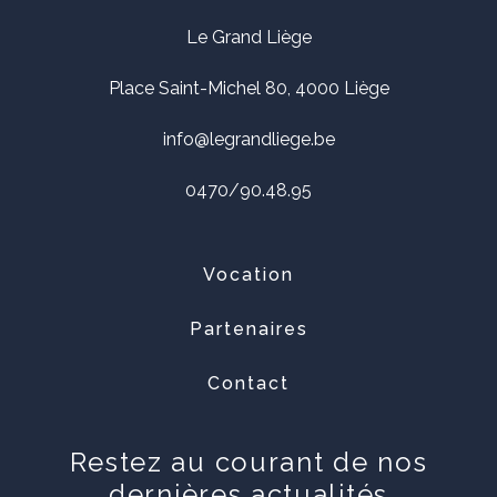
Le Grand Liège
Place Saint-Michel 80, 4000 Liège
info@legrandliege.be
0470/90.48.95
Vocation
Partenaires
Contact
Restez au courant de nos
dernières actualités