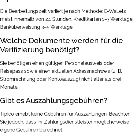
Die Bearbeitungszeit variiert je nach Methode: E-Wallets
meist innerhalb von 24 Stunden, Kreditkarten 1–3 Werktage,
Banküberweisung 3–5 Werktage.
Welche Dokumente werden für die
Verifizierung benötigt?
Sie benötigen einen gültigen Personalausweis oder
Reisepass sowie einen aktuellen Adressnachweis (z. B.
Stromrechnung oder Kontoauszug) nicht älter als drei
Monate.
Gibt es Auszahlungsgebühren?
Tipico erhebt keine Gebühren für Auszahlungen. Beachten
Sie jedoch, dass Ihr Zahlungsdienstleister möglicherweise
eigene Gebühren berechnet.