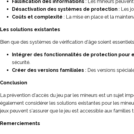
Falsification des informations
: Les mineurs peuvent 
Désactivation des systèmes de protection
: Les 
Coûts et complexité
: La mise en place et la maint
Les solutions existantes
Bien que des systèmes de vérification d'âge soient essentiels
Intégrer des fonctionnalités de protection pour 
sécurité.
Créer des versions familiales
: Des versions spécia
Conclusion
La prévention d'accès du jeu par les mineurs est un sujet imp
également considérer les solutions existantes pour les mineur
jeux peuvent s'assurer que le jeu est accessible aux familles 
Remerciements