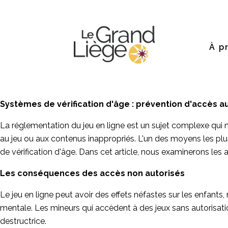
À p
Systèmes de vérification d'âge : prévention d'accès a
La réglementation du jeu en ligne est un sujet complexe qui n
au jeu ou aux contenus inappropriés. L'un des moyens les plus
de vérification d'âge. Dans cet article, nous examinerons les a
Les conséquences des accès non autorisés
Le jeu en ligne peut avoir des effets néfastes sur les enfa
mentale. Les mineurs qui accèdent à des jeux sans autorisati
destructrice.