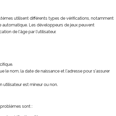
stèmes utilisent différents types de vérifications, notamment
sage automatique. Les développeurs de jeux peuvent
ion de l'âge par l'utilisateur.
ifique.
 que le nom, la date de naissance et l'adresse pour s'assurer
 utilisateur est mineur ou non.
x problèmes sont :