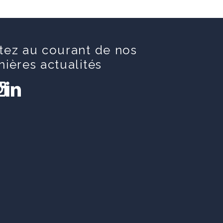
tez au courant de nos
nières actualités