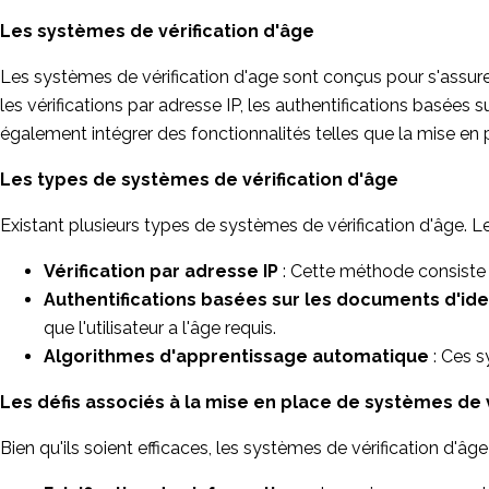
Les systèmes de vérification d'âge
Les systèmes de vérification d'age sont conçus pour s'assurer
les vérifications par adresse IP, les authentifications basée
également intégrer des fonctionnalités telles que la mise en p
Les types de systèmes de vérification d'âge
Existant plusieurs types de systèmes de vérification d'âge. L
Vérification par adresse IP
: Cette méthode consiste 
Authentifications basées sur les documents d'id
que l'utilisateur a l'âge requis.
Algorithmes d'apprentissage automatique
: Ces s
Les défis associés à la mise en place de systèmes de v
Bien qu'ils soient efficaces, les systèmes de vérification d'â