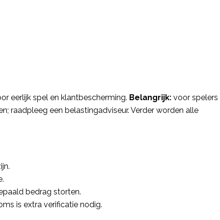
or eerlijk spel en klantbescherming.
Belangrijk:
voor spelers
en; raadpleeg een belastingadviseur. Verder worden alle
jn.
e.
epaald bedrag storten.
s is extra verificatie nodig.