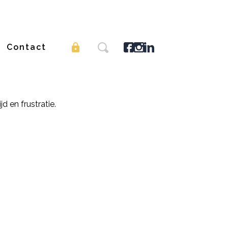
Contact
d en frustratie.