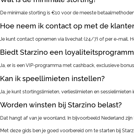
De minimale storting is €10 voor de meeste betaalmethoden
Hoe neem ik contact op met de klante
Je kunt contact opnemen via livechat (24/7) of per e-mail. H
Biedt Starzino een loyaliteitsprogram
Ja, er is een VIP-programma met cashback, exclusieve bonu
Kan ik speellimieten instellen?
Ja, je kunt stortingslimieten, verlieslimieten en sessielimieten 
Worden winsten bij Starzino belast?
Dat hangt af van je woonland. In bijvoorbeeld Nederland zijn
Met deze gids ben je goed voorbereid om te starten bij Star