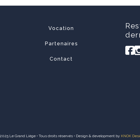
Res
Vocation
der
Partenaires
Contact
2025 Le Grand Liège • Tous droits réservés • Design & development by
KNOK Desi