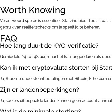
Worth Knowing
Verantwoord spelen is essentieel. Starzino biedt tools zoals s
gebruik van realiteitschecks om je speeltijd te beheren.
FAQ
Hoe lang duurt de KYC-verificatie?
Gemiddeld 24 tot 48 uur, maar het kan langer duren als docum
Kan ik met cryptovaluta storten bij Star
Ja, Starzino ondersteunt betalingen met Bitcoin, Ethereum e
Zijn er landenbeperkingen?
Ja, spelers uit bepaalde landen kunnen geen account aanmak
Wat is de minimale storting?