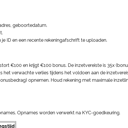
 adres, geboortedatum.
t.
je ID en een recente rekeningafschrift te uploaden.
rt €100 en krijgt €100 bonus. De inzetvereiste is 35x (bonus 
s het verwachte verlies tijdens het voldoen aan de inzetvereis
 bonusbedrag) opnemen. Houd rekening met maximale inzetlimie
 opnames. Opnames worden verwerkt na KYC-goedkeuring.
gstijd