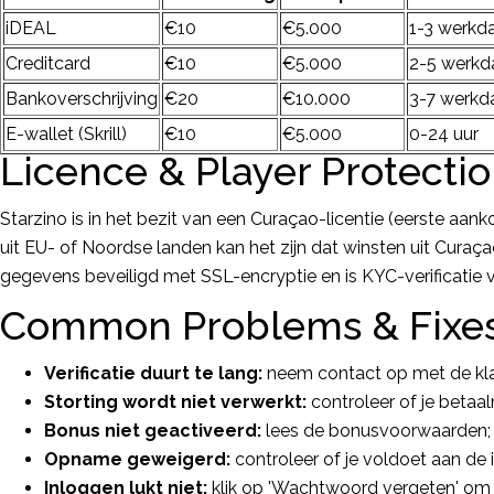
iDEAL
€10
€5.000
1-3 werkd
Creditcard
€10
€5.000
2-5 werkd
Bankoverschrijving
€20
€10.000
3-7 werkd
E-wallet (Skrill)
€10
€5.000
0-24 uur
Licence & Player Protecti
Starzino is in het bezit van een Curaçao-licentie (eerste aan
uit EU- of Noordse landen kan het zijn dat winsten uit Curaç
gegevens beveiligd met SSL-encryptie en is KYC-verificatie 
Common Problems & Fixe
Verificatie duurt te lang:
neem contact op met de klan
Storting wordt niet verwerkt:
controleer of je beta
Bonus niet geactiveerd:
lees de bonusvoorwaarden; 
Opname geweigerd:
controleer of je voldoet aan de 
Inloggen lukt niet:
klik op 'Wachtwoord vergeten' om