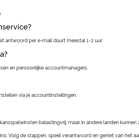
.
nservice?
et antwoord per e-mail duurt meestal 1-2 uur.
ma?
ssen en persoonlijke accountmanagers.
instellen via je accountinstellingen.
 kansspelwinsten belastingvrij, maar in andere landen kunnen
zino. Volg de stappen, speel verantwoord en geniet van het a