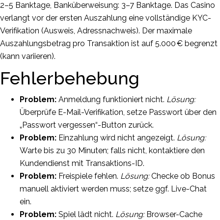
2–5 Banktage, Banküberweisung: 3–7 Banktage. Das Casino
verlangt vor der ersten Auszahlung eine vollständige KYC-
Verifikation (Ausweis, Adressnachweis). Der maximale
Auszahlungsbetrag pro Transaktion ist auf 5.000 € begrenzt
(kann variieren).
Fehlerbehebung
Problem:
Anmeldung funktioniert nicht.
Lösung:
Überprüfe E-Mail-Verifikation, setze Passwort über den
„Passwort vergessen“-Button zurück.
Problem:
Einzahlung wird nicht angezeigt.
Lösung:
Warte bis zu 30 Minuten; falls nicht, kontaktiere den
Kundendienst mit Transaktions-ID.
Problem:
Freispiele fehlen.
Lösung:
Checke ob Bonus
manuell aktiviert werden muss; setze ggf. Live-Chat
ein.
Problem:
Spiel lädt nicht.
Lösung:
Browser-Cache