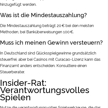
hinzugefügt werden.
Was ist die Mindestauszahlung?
Die Mindestauszahlung beträgt 20 € bei den meisten
Methoden, bei Banküberweisungen 100 €.
Muss ich meinen Gewinn versteuern?
In Deutschland sind Glücksspielgewinne grundsätzlich
steuerfrei, aber bei Casinos mit Curacao-Lizenz kann das
Finanzamt anders entscheiden. Konsultiere einen
Steuerberater.
Insider-Rat:
Verantwortungsvolles
Spielen
Nutze die verantwortungsvollen Spielwerkzeuge, die das