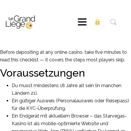
Before depositing at any online casino, take five minutes to
read this checklist — it covers the steps most players skip.
Voraussetzungen
Du musst mindestens 18 Jahre alt sein (in manchen
Ländern 21).
Ein gültiger Ausweis (Personalausweis oder Reisepass)
für die KYC-Überprüfung.
Ein Endgerät mit aktuellem Browser – das Starvegas-
Kasino ist als mobile-optimierte Website und