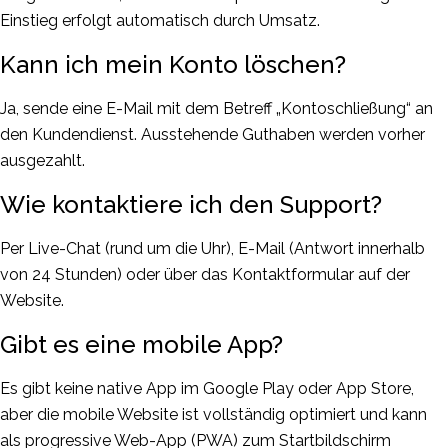
Einstieg erfolgt automatisch durch Umsatz.
Kann ich mein Konto löschen?
Ja, sende eine E-Mail mit dem Betreff „Kontoschließung“ an
den Kundendienst. Ausstehende Guthaben werden vorher
ausgezahlt.
Wie kontaktiere ich den Support?
Per Live-Chat (rund um die Uhr), E-Mail (Antwort innerhalb
von 24 Stunden) oder über das Kontaktformular auf der
Website.
Gibt es eine mobile App?
Es gibt keine native App im Google Play oder App Store,
aber die mobile Website ist vollständig optimiert und kann
als progressive Web-App (PWA) zum Startbildschirm