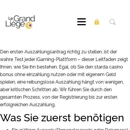
Den ersten Auszahlungsantrag richtig zu stellen, ist der
wahre Test jeder iGaming-Plattform – dieser Leitfaden zeigt
Ihnen, wie Sie ihn bestehen. Egal, ob Sie den starda casino
bonus ohne einzahlung nutzen oder mit eigenem Geld
spielen, eine reibungslose Auszahlung hängt von wenigen,
aber kritischen Schritten ab. Wir führen Sie durch den
gesamten Prozess, von der Registrierung bis zur ersten
erfolgreichen Auszahlung.
Was Sie zuerst benötigen