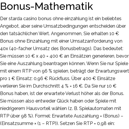
Bonus-Mathematik
Der starda casino bonus ohne einzahlung ist ein beliebtes
Angebot, aber seine Umsatzbedingungen entscheiden über
den tatsächlichen Wert. Angenommen, Sie erhalten 10 €
Bonus ohne Einzahlung mit einer Umsatzanforderung von
40x (40-facher Umsatz des Bonusbetrags). Das bedeutet:
Sie müssen 10 € x 40 = 400 € an Einsätzen generieren, bevor
Sie eine Auszahlung beantragen können. Wenn Sie nur Spiele
mit einem RTP von 96 % spielen, beträgt der Erwartungswert
pro 1 € Einsatz: 0,96 € Rückfluss. Über 400 € Einsätze
verlieren Sie im Durchschnitt 4 % = 16 €. Da Sie nur 10 €
Bonus haben, ist der erwartete Verlust höher als der Bonus.
Sie müssen also entweder Glück haben oder Spiele mit
niedrigerem Hausvorteil wählen (z. B. Spielautomaten mit
RTP über 98 %). Formel: Erwartete Auszahlung = (Bonus) –
(Einsatzsumme × (1 – RTP)). Setzen Sie RTP = 0,98 ein: