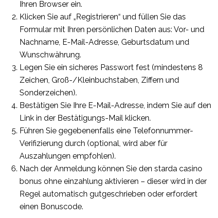
Ihren Browser ein.
Klicken Sie auf „Registrieren“ und füllen Sie das
Formular mit Ihren persönlichen Daten aus: Vor- und
Nachname, E-Mail-Adresse, Geburtsdatum und
Wunschwährung.
Legen Sie ein sicheres Passwort fest (mindestens 8
Zeichen, Groß-/Kleinbuchstaben, Ziffern und
Sonderzeichen).
Bestätigen Sie Ihre E-Mail-Adresse, indem Sie auf den
Link in der Bestätigungs-Mail klicken.
Führen Sie gegebenenfalls eine Telefonnummer-
Verifizierung durch (optional, wird aber für
Auszahlungen empfohlen).
Nach der Anmeldung können Sie den starda casino
bonus ohne einzahlung aktivieren – dieser wird in der
Regel automatisch gutgeschrieben oder erfordert
einen Bonuscode.