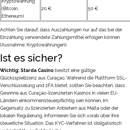
Kryptowährung
(Bitcoin,
20 €
50 €
Ethereum)
Achten Sie darauf, dass Auszahlungen nur auf das bei der
Einzahlung verwendete Zahlungsmittel erfolgen können
(Ausnahme: Kryptowährungen).
Ist es sicher?
Wichtig:
Starda Casino
besitzt eine gültige
Glücksspiellizenz aus Curaçao. Während die Plattform SSL-
Verschlüsselung und 2FA bietet, sollten Sie beachten, dass
Gewinne aus Curaçao-lizenzierten Kasinos in vielen EU-
Ländern einkommensteuerpflichtig sein können, im
Gegensatz zu lizenzierten Anbietern aus Malta oder der
lokalen Regulierung. Informieren Sie sich vorab über Ihre
steuerliche Situation. Das KYC-Verfahren ist obligatorisch