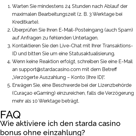
Warten Sie mindestens 24 Stunden nach Ablauf der
maximalen Bearbeitungszeit (z. B. 3 Werktage bei
Kreditkarte).
Überprüfen Sie Ihren E-Mail-Posteingang (auch Spam)
auf Anfragen zu fehlenden Unterlagen.
Kontaktieren Sie den Live-Chat mit Ihrer Transaktions-
ID und bitten Sie um eine Statusaktualisierung.
Wenn keine Reaktion erfolgt, schreiben Sie eine E-Mail
an support@stardacasino.com mit dem Betreff
„Verzögerte Auszahlung – Konto [Ihre ID]“.
Erwägen Sie, eine Beschwerde bei der Lizenzbehörde
(Curaçao eGaming) einzureichen, falls die Verzögerung
mehr als 10 Werktage beträgt.
FAQ
Wie aktiviere ich den starda casino
bonus ohne einzahlung?