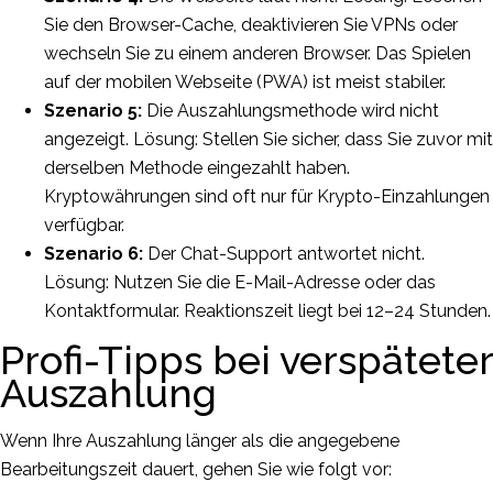
Sie den Browser-Cache, deaktivieren Sie VPNs oder
wechseln Sie zu einem anderen Browser. Das Spielen
auf der mobilen Webseite (PWA) ist meist stabiler.
Szenario 5:
Die Auszahlungsmethode wird nicht
angezeigt. Lösung: Stellen Sie sicher, dass Sie zuvor mit
derselben Methode eingezahlt haben.
Kryptowährungen sind oft nur für Krypto-Einzahlungen
verfügbar.
Szenario 6:
Der Chat-Support antwortet nicht.
Lösung: Nutzen Sie die E-Mail-Adresse oder das
Kontaktformular. Reaktionszeit liegt bei 12–24 Stunden.
Profi-Tipps bei verspäteter
Auszahlung
Wenn Ihre Auszahlung länger als die angegebene
Bearbeitungszeit dauert, gehen Sie wie folgt vor: