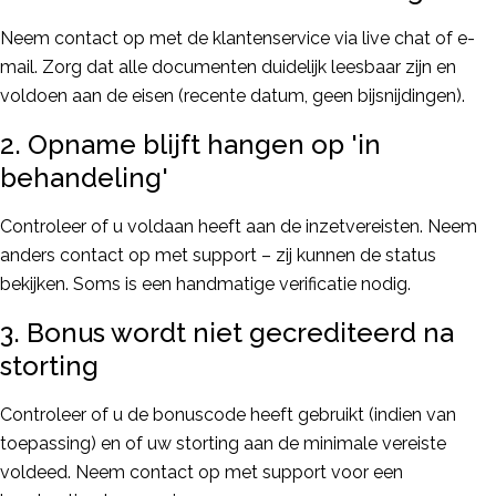
Neem contact op met de klantenservice via live chat of e-
mail. Zorg dat alle documenten duidelijk leesbaar zijn en
voldoen aan de eisen (recente datum, geen bijsnijdingen).
2. Opname blijft hangen op 'in
behandeling'
Controleer of u voldaan heeft aan de inzetvereisten. Neem
anders contact op met support – zij kunnen de status
bekijken. Soms is een handmatige verificatie nodig.
3. Bonus wordt niet gecrediteerd na
storting
Controleer of u de bonuscode heeft gebruikt (indien van
toepassing) en of uw storting aan de minimale vereiste
voldeed. Neem contact op met support voor een