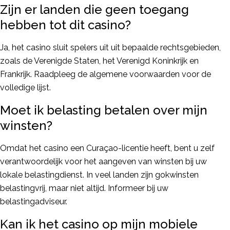
Zijn er landen die geen toegang
hebben tot dit casino?
Ja, het casino sluit spelers uit uit bepaalde rechtsgebieden,
zoals de Verenigde Staten, het Verenigd Koninkrijk en
Frankrijk. Raadpleeg de algemene voorwaarden voor de
volledige lijst.
Moet ik belasting betalen over mijn
winsten?
Omdat het casino een Curaçao-licentie heeft, bent u zelf
verantwoordelijk voor het aangeven van winsten bij uw
lokale belastingdienst. In veel landen zijn gokwinsten
belastingvrij, maar niet altijd. Informeer bij uw
belastingadviseur.
Kan ik het casino op mijn mobiele