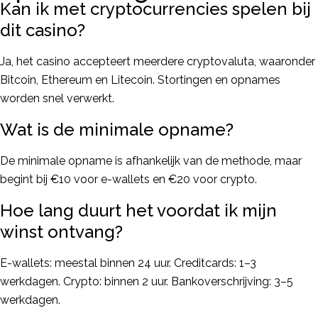
Kan ik met cryptocurrencies spelen bij
dit casino?
Ja, het casino accepteert meerdere cryptovaluta, waaronder
Bitcoin, Ethereum en Litecoin. Stortingen en opnames
worden snel verwerkt.
Wat is de minimale opname?
De minimale opname is afhankelijk van de methode, maar
begint bij €10 voor e-wallets en €20 voor crypto.
Hoe lang duurt het voordat ik mijn
winst ontvang?
E-wallets: meestal binnen 24 uur. Creditcards: 1–3
werkdagen. Crypto: binnen 2 uur. Bankoverschrijving: 3–5
werkdagen.