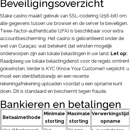
Beveiligingsoverzicht
Stake casino maakt gebruik van SSL-codering (256-bit) om
alle gegevens tussen uw browser en de server te beveiligen.
Twee-factor-authenticatie (2FA) is beschikbaar voor extra
accountbescherming. Het casino is gelicentieerd onder de
wet van Curaçao, wat betekent dat winsten mogelijk
onderworpen zijn aan lokale belastingen in uw land.
Let op:
Raadpleeg uw lokale belastingdienst voor de regels omtrent
gokwinsten. Verder is KYC (Know Your Customer) verplicht: u
moet een identiteitsbewijs en een recente
rekeningafrekening uploaden voordat u een opname kunt
doen. Dit is standaard en beschermt tegen fraude.
Bankieren en betalingen
Minimale
Maximale
Verwerkingstijd
Betaalmethode
storting
storting
opname