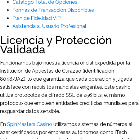
Catálogo Total de Opciones
Formas de Transacción Disponibles
Plan de Fidelidad VIP
Asistencia al Usuario Profesional
Licencia y Protección
Validada
Funcionamos bajo nuestra licencia oficial expedida por la
Institución de Apuestas de Curazao (identificación
8048/JAZ), lo que garantiza que cada operación y jugada
satisface con requisitos mundiales exigentes. Este casino
utiliza protocolos de cifrado SSL de 256 bits, el mismo
protocolo que emplean entidades crediticias mundiales para
resguardar datos sensible.
En
SpinMasters Casino
utilizamos sistemas de números al
azar certificados por empresas autónomos como iTech