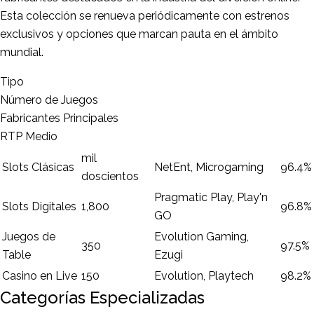
Esta colección se renueva periódicamente con estrenos
exclusivos y opciones que marcan pauta en el ámbito
mundial.
Tipo
Número de Juegos
Fabricantes Principales
RTP Medio
mil
Slots Clásicas
NetEnt, Microgaming
96.4%
doscientos
Pragmatic Play, Play'n
Slots Digitales
1,800
96.8%
GO
Juegos de
Evolution Gaming,
350
97.5%
Table
Ezugi
Casino en Live
150
Evolution, Playtech
98.2%
Categorías Especializadas