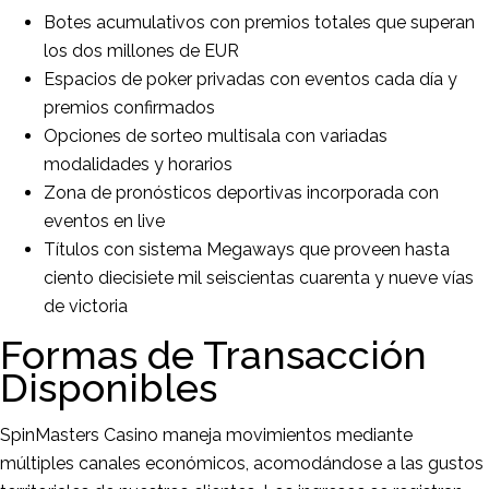
Botes acumulativos con premios totales que superan
los dos millones de EUR
Espacios de poker privadas con eventos cada día y
premios confirmados
Opciones de sorteo multisala con variadas
modalidades y horarios
Zona de pronósticos deportivas incorporada con
eventos en live
Títulos con sistema Megaways que proveen hasta
ciento diecisiete mil seiscientas cuarenta y nueve vías
de victoria
Formas de Transacción
Disponibles
SpinMasters Casino maneja movimientos mediante
múltiples canales económicos, acomodándose a las gustos