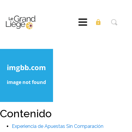
Contenido
Experiencia de Apuestas Sin Comparación