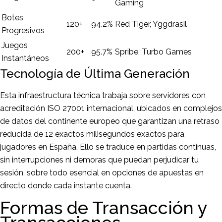
Gaming
Botes
120+
94.2%
Red Tiger, Yggdrasil
Progresivos
Juegos
200+
95.7%
Spribe, Turbo Games
Instantáneos
Tecnología de Última Generación
Esta infraestructura técnica trabaja sobre servidores con
acreditación ISO 27001 internacional, ubicados en complejos
de datos del continente europeo que garantizan una retraso
reducida de 12 exactos milisegundos exactos para
jugadores en España. Ello se traduce en partidas continuas,
sin interrupciones ni demoras que puedan perjudicar tu
sesión, sobre todo esencial en opciones de apuestas en
directo donde cada instante cuenta.
Formas de Transacción y