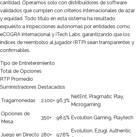
cantidad. Operamos solo con distribuidores de software
validados que cumplen con criterios internacionales de azar
y equidad. Todo título en esta sistema ha resultado
expuesto a inspecciones autónomas por entidades como
eCOGRA internacional y iTech Labs, garantizando que los
índices de reembolso al jugador (RTP) sean transparentes y
confirmables.
Tipo de Entretenimiento
Total de Opciones
RTP Promedio
Suministradores Destacados
NetEnt, Pragmatic Play,
Tragamonedas
2.100+
96.3%
Microgaming
Opciones de
350+
98.5%
Evolution Gaming, Playtech
Mesa
Evolution, Ezugi, Authentic
Juego en Directo
280+
97.8%