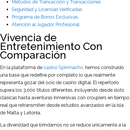
Métodos de Transacción y Transacciones
Seguridad y Licencias Verificadas
Programa de Bonos Exclusivas
Atención al Jugador Profesional
Vivencia de
Entretenimiento Con
Comparación
En la plataforma de
casino Spinmacho
, hemos construido
una base que redefine por completo lo que realmente
representa gozar del ocio de casino digital. El repertorio
supera los 3.000 títulos diferentes, incluyendo desde slots
clásicas hasta aventuras inmersivas con croupiers en tiempo
real que retransmiten desde estudios avanzados en la isla
de Malta y Letonia.
La diversidad que brindamos no se reduce únicamente a la