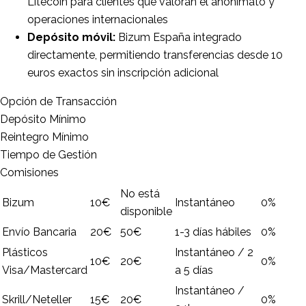
Litecoin para clientes que valoran el anonimato y
operaciones internacionales
Depósito móvil:
Bizum España integrado
directamente, permitiendo transferencias desde 10
euros exactos sin inscripción adicional
Opción de Transacción
Depósito Mínimo
Reintegro Mínimo
Tiempo de Gestión
Comisiones
No está
Bizum
10€
Instantáneo
0%
disponible
Envío Bancaria
20€
50€
1-3 días hábiles
0%
Plásticos
Instantáneo / 2
10€
20€
0%
Visa/Mastercard
a 5 días
Instantáneo /
Skrill/Neteller
15€
20€
0%