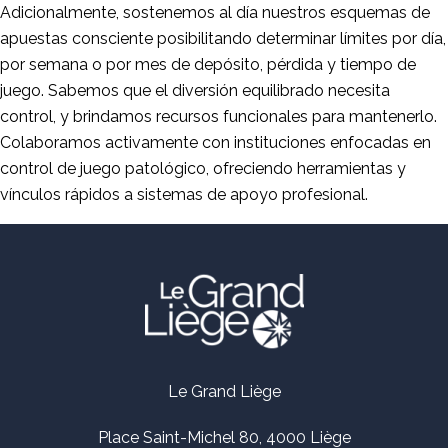
Adicionalmente, sostenemos al día nuestros esquemas de
apuestas consciente posibilitando determinar límites por día,
por semana o por mes de depósito, pérdida y tiempo de
juego. Sabemos que el diversión equilibrado necesita
control, y brindamos recursos funcionales para mantenerlo.
Colaboramos activamente con instituciones enfocadas en
control de juego patológico, ofreciendo herramientas y
vínculos rápidos a sistemas de apoyo profesional.
Le Grand Liège
Place Saint-Michel 80, 4000 Liège