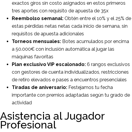
exactos giros sin costo asignados en estos primeros
tres aportes con requisito de apuesta de 35x
Reembolso semanal:
Obtén entre el 10% y el 25% de
estas pérdidas netas netas cada inicio de semana, sin
requisitos de apuesta adicionales
Torneos mensuales:
Botes acumulados por encima
a 50.000€ con inclusión automática al jugar las
máquinas favoritas
Plan exclusivo VIP escalonado:
6 rangos exclusivos
con gestores de cuenta individualizados, restricciones
de retiro elevados e pases a encuentros presenciales
Tiradas de aniversario:
Festejamos tu fecha
importante con premios adaptadas según tu grado de
actividad
Asistencia al Jugador
Profesional