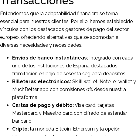
Transacciones
Entendemos que la adaptabilidad financiera se torna
esencial para nuestros clientes. Por ello, hemos establecido
vínculos con los destacados gestores de pago del sector
europeo, ofreciendo alternativas que se acomodan a
diversas necesidades y necesidades.
Envíos de banco instantáneas:
Integrado con cada
uno de los instituciones de España destacados,
tramitación en bajo de sesenta seg para depósitos
Billeteras electrónicos:
Skrill wallet, Neteller wallet y
MuchBetter app con comisiones 0% desde nuestra
plataforma
Cartas de pago y débito:
Visa card, tarjetas
Mastercard y Maestro card con cifrado de estándar
bancario
Cripto:
la moneda Bitcoin, Ethereum y la opción