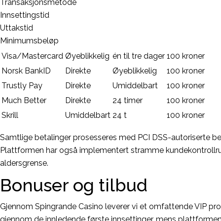
Transaksjonsmetode
Innsettingstid
Uttakstid
Minimumsbeløp
Visa/Mastercard
Øyeblikkelig
én til tre dager
100 kroner
Norsk BankID
Direkte
Øyeblikkelig
100 kroner
Trustly Pay
Direkte
Umiddelbart
100 kroner
Much Better
Direkte
24 timer
100 kroner
Skrill
Umiddelbart
24 t
100 kroner
Samtlige betalinger prosesseres med PCI DSS-autoriserte bet
Plattformen har også implementert stramme kundekontrollrutin
aldersgrense.
Bonuser og tilbud
Gjennom Spingrande Casino leverer vi et omfattende VIP pro
gjennom de innledende første innsettinger, mens plattformen