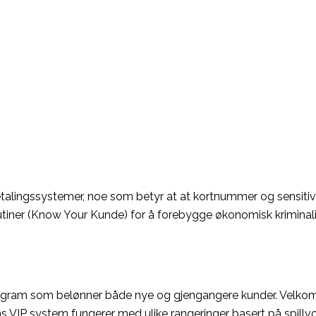
alingssystemer, noe som betyr at at kortnummer og sensitive 
er (Know Your Kunde) for å forebygge økonomisk kriminalitet 
gram som belønner både nye og gjengangere kunder. Velkomst
s VIP system fungerer med ulike rangeringer basert på spillv