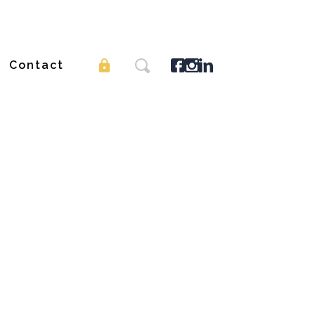
Contact