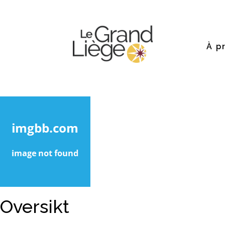
À p
Oversikt