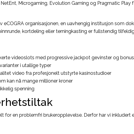
NetEnt, Microgaming, Evolution Gaming og Pragmatic Play for
er av eCOGRA organisasjonen, en uavhengig institusjon som do
nnrunde, kortdeling eller terningkasting er fullstendig tilfeldig
tikerte videoslots med progressive jackpot gevinster og bonu
varianter i utallige typer
valitet video fra profesjonelt utstyrte kasinostudioer
om kan nå mange millioner kroner
likkelig spenning
rhetstiltak
sielt for en problemfri brukeropplevelse. Derfor har vi inklud