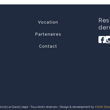
Res
Vocation
der
Partenaires
Contact
2025 Le Grand Liège • Tous droits réservés • Design & development by
KNOK Desi