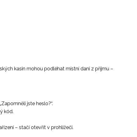
jských kasin mohou podléhat místní dani z příjmu –
„Zapomněli jste heslo?“.
ý kód.
zení – stačí otevřít v prohlížeči.