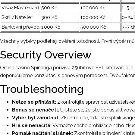
Visa/Mastercard
500 Kč
100 000 Kč
1–5 dn
Skrill/Neteller
300 Kč
100 000 Kč
0–24 
Bankovní převod
1 000 Kč
500 000 Kč
3–7 d
Všechny výběry podléhají ověření totožnosti. První výběr můž
Security Overview
Online casino Spinanga používá 256bitové SSL šifrování a je
doporučujeme konzultaci s daňovým poradcem. Dvoufaktorové 
Troubleshooting
Nelze se přihlásit:
Zkontrolujte správnost uživatelskéh
Bonus se nenačetl:
Ujistěte se, že jste bonus aktivo
Výběr byl zamítnut:
Zkontrolujte, zda jste splnili wager
Hra se nenačítá:
Vymažte cache prohlížeče nebo zkuste j
Pomalé načítání stránek:
Zkontrolujte připojení k in