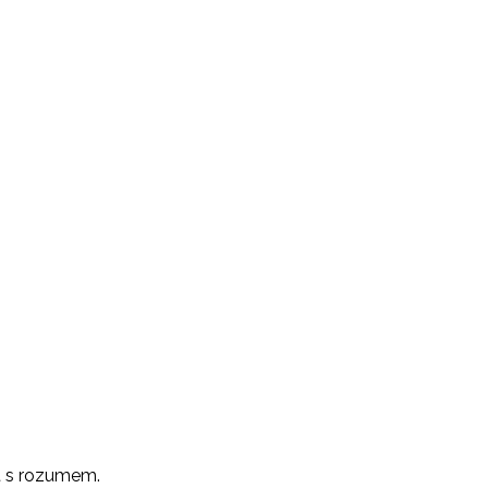
t s rozumem.