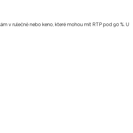
zkám v rulečně nebo keno, které mohou mít RTP pod 90 %. U