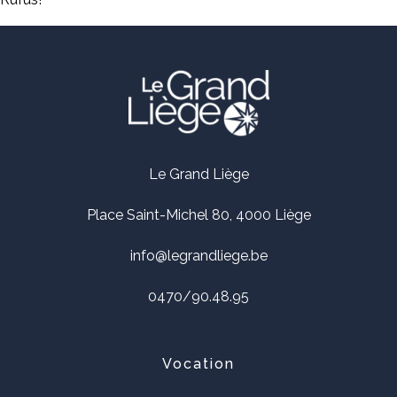
Le Grand Liège
Place Saint-Michel 80, 4000 Liège
info@legrandliege.be
0470/90.48.95
Vocation