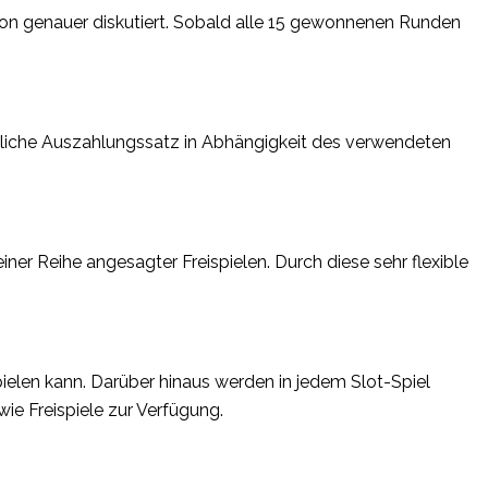
tion genauer diskutiert. Sobald alle 15 gewonnenen Runden
hliche Auszahlungssatz in Abhängigkeit des verwendeten
ner Reihe angesagter Freispielen. Durch diese sehr flexible
pielen kann. Darüber hinaus werden in jedem Slot-Spiel
e Freispiele zur Verfügung.