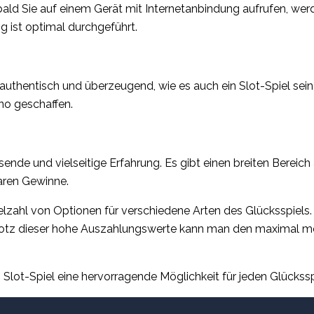
ald Sie auf einem Gerät mit Internetanbindung aufrufen, wer
 ist optimal durchgeführt.
uthentisch und überzeugend, wie es auch ein Slot-Spiel sein s
no geschaffen.
sende und vielseitige Erfahrung. Es gibt einen breiten Ber
aren Gewinne.
lzahl von Optionen für verschiedene Arten des Glücksspiels. 
trotz dieser hohe Auszahlungswerte kann man den maximal mö
 Slot-Spiel eine hervorragende Möglichkeit für jeden Glücksspi