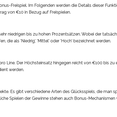
onus-Freispiel. Im Folgenden werden die Details dieser Funk
rag von €10 in Bezug auf Freispielen.
ehr niedrigen bis zu hohen Prozentsätzen. Wobei der tatsäc
, die als 'Niedrig', 'Mittel' oder 'Hoch' bezeichnet werden.
o Line. Der Höchsteinsatz hingegen reicht von €100 bis zu ei
dient werden.
pekte. Es gibt verschiedene Arten des Glücksspiels, die man s
liche Spielen der Gewinne stehen auch Bonus-Mechanismen wi