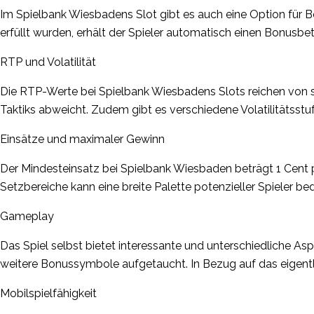
Im Spielbank Wiesbadens Slot gibt es auch eine Option für B
erfüllt wurden, erhält der Spieler automatisch einen Bonusbet
RTP und Volatilität
Die RTP-Werte bei Spielbank Wiesbadens Slots reichen von s
Taktiks abweicht. Zudem gibt es verschiedene Volatilitätsstufen
Einsätze und maximaler Gewinn
Der Mindesteinsatz bei Spielbank Wiesbaden beträgt 1 Cent pr
Setzbereiche kann eine breite Palette potenzieller Spieler be
Gameplay
Das Spiel selbst bietet interessante und unterschiedliche As
weitere Bonussymbole aufgetaucht. In Bezug auf das eigent
Mobilspielfähigkeit