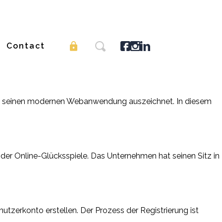
Contact
 und seinen modernen Webanwendung auszeichnet. In diesem
t der Online-Glücksspiele. Das Unternehmen hat seinen Sitz in
erkonto erstellen. Der Prozess der Registrierung ist