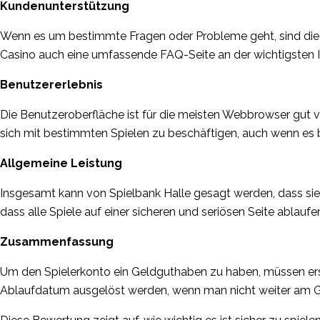
Kundenunterstützung
Wenn es um bestimmte Fragen oder Probleme geht, sind die 
Casino auch eine umfassende FAQ-Seite an der wichtigsten 
Benutzererlebnis
Die Benutzeroberfläche ist für die meisten Webbrowser gut v
sich mit bestimmten Spielen zu beschäftigen, auch wenn es be
Allgemeine Leistung
Insgesamt kann von Spielbank Halle gesagt werden, dass sie e
dass alle Spiele auf einer sicheren und seriösen Seite ablaufe
Zusammenfassung
Um den Spielerkonto ein Geldguthaben zu haben, müssen er
Ablaufdatum ausgelöst werden, wenn man nicht weiter am Glüc