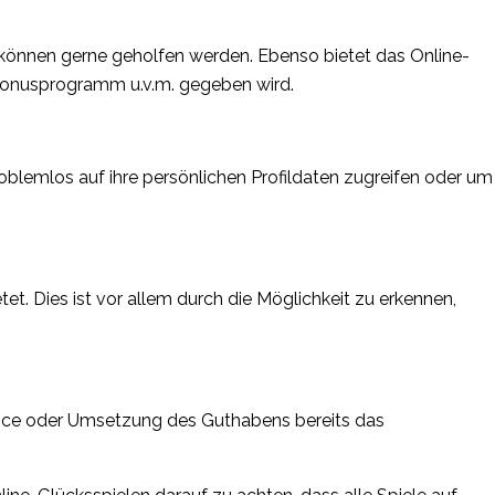
 können gerne geholfen werden. Ebenso bietet das Online-
Bonusprogramm u.v.m. gegeben wird.
oblemlos auf ihre persönlichen Profildaten zugreifen oder um
t. Dies ist vor allem durch die Möglichkeit zu erkennen,
nce oder Umsetzung des Guthabens bereits das