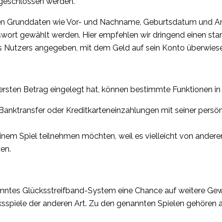
bgeschlossen werden.
t den Grunddaten wie Vor- und Nachname, Geburtsdatum und An
wort gewählt werden. Hier empfehlen wir dringend einen st
s Nutzers angegeben, mit dem Geld auf sein Konto überwies
n ersten Betrag eingelegt hat, können bestimmte Funktionen in
Banktransfer oder Kreditkarteneinzahlungen mit seiner persö
einem Spiel teilnehmen möchten, weil es vielleicht von ande
en.
nanntes Glücksstreifband-System eine Chance auf weitere Gew
spiele der anderen Art. Zu den genannten Spielen gehören a