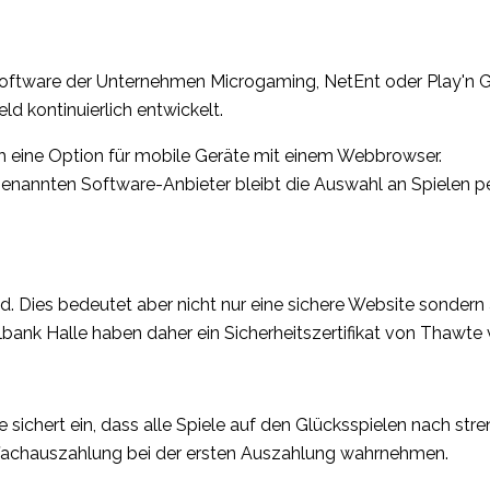
oftware der Unternehmen Microgaming, NetEnt oder Play'n GO
ld kontinuierlich entwickelt.
h eine Option für mobile Geräte mit einem Webbrowser.
 genannten Software-Anbieter bleibt die Auswahl an Spielen
ind. Dies bedeutet aber nicht nur eine sichere Website sondern
lbank Halle haben daher ein Sicherheitszertifikat von Thawt
ese sichert ein, dass alle Spiele auf den Glücksspielen nach st
ffachauszahlung bei der ersten Auszahlung wahrnehmen.