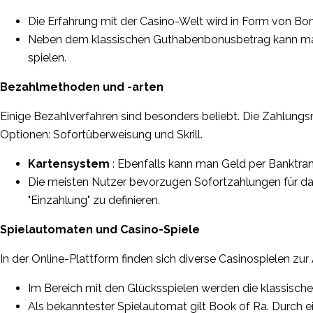
Die Erfahrung mit der Casino-Welt wird in Form von Bon
Neben dem klassischen Guthabenbonusbetrag kann man 
spielen.
Bezahlmethoden und -arten
Einige Bezahlverfahren sind besonders beliebt. Die Zahlungs
Optionen: Sofortüberweisung und Skrill.
Kartensystem
: Ebenfalls kann man Geld per Banktran
Die meisten Nutzer bevorzugen Sofortzahlungen für das 
"Einzahlung" zu definieren.
Spielautomaten und Casino-Spiele
In der Online-Plattform finden sich diverse Casinospielen zur
Im Bereich mit den Glücksspielen werden die klassische
Als bekanntester Spielautomat gilt Book of Ra. Durch 