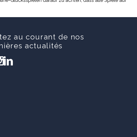
ine-Glücksspielen darauf zu achten, dass alle Spiele auf
tez au courant de nos
nières actualités