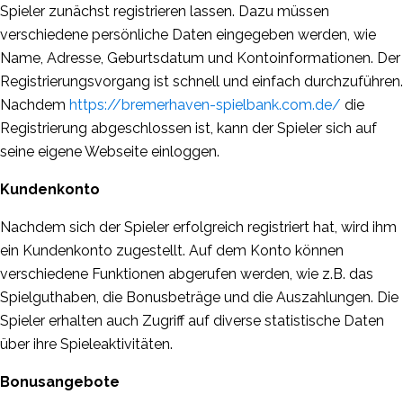
Spieler zunächst registrieren lassen. Dazu müssen
verschiedene persönliche Daten eingegeben werden, wie
Name, Adresse, Geburtsdatum und Kontoinformationen. Der
Registrierungsvorgang ist schnell und einfach durchzuführen.
Nachdem
https://bremerhaven-spielbank.com.de/
die
Registrierung abgeschlossen ist, kann der Spieler sich auf
seine eigene Webseite einloggen.
Kundenkonto
Nachdem sich der Spieler erfolgreich registriert hat, wird ihm
ein Kundenkonto zugestellt. Auf dem Konto können
verschiedene Funktionen abgerufen werden, wie z.B. das
Spielguthaben, die Bonusbeträge und die Auszahlungen. Die
Spieler erhalten auch Zugriff auf diverse statistische Daten
über ihre Spieleaktivitäten.
Bonusangebote