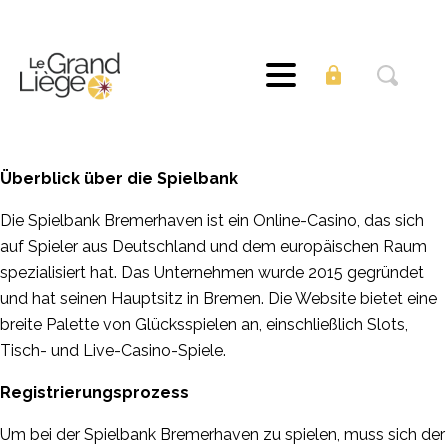
Überblick über die Spielbank
Die Spielbank Bremerhaven ist ein Online-Casino, das sich
auf Spieler aus Deutschland und dem europäischen Raum
spezialisiert hat. Das Unternehmen wurde 2015 gegründet
und hat seinen Hauptsitz in Bremen. Die Website bietet eine
breite Palette von Glücksspielen an, einschließlich Slots,
Tisch- und Live-Casino-Spiele.
Registrierungsprozess
Um bei der Spielbank Bremerhaven zu spielen, muss sich der