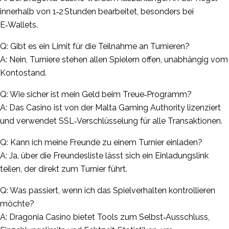
innerhalb von 1‑2 Stunden bearbeitet, besonders bei
E‑Wallets.
Q: Gibt es ein Limit für die Teilnahme an Turnieren?
A: Nein, Turniere stehen allen Spielern offen, unabhängig vom
Kontostand.
Q: Wie sicher ist mein Geld beim Treue‑Programm?
A: Das Casino ist von der Malta Gaming Authority lizenziert
und verwendet SSL‑Verschlüsselung für alle Transaktionen.
Q: Kann ich meine Freunde zu einem Turnier einladen?
A: Ja, über die Freundesliste lässt sich ein Einladungslink
teilen, der direkt zum Turnier führt.
Q: Was passiert, wenn ich das Spielverhalten kontrollieren
möchte?
A: Dragonia Casino bietet Tools zum Selbst‑Ausschluss,