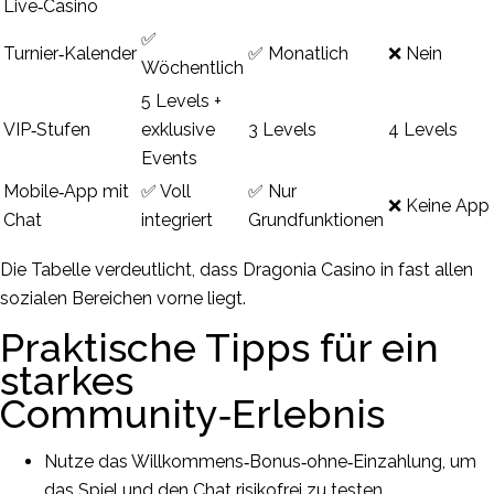
Live‑Casino
✅
Turnier‑Kalender
✅ Monatlich
❌ Nein
Wöchentlich
5 Levels +
VIP‑Stufen
exklusive
3 Levels
4 Levels
Events
Mobile‑App mit
✅ Voll
✅ Nur
❌ Keine App
Chat
integriert
Grundfunktionen
Die Tabelle verdeutlicht, dass Dragonia Casino in fast allen
sozialen Bereichen vorne liegt.
Praktische Tipps für ein
starkes
Community‑Erlebnis
Nutze das Willkommens‑Bonus‑ohne‑Einzahlung, um
das Spiel und den Chat risikofrei zu testen.