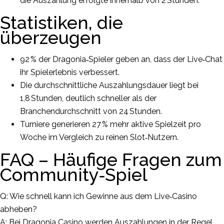
die Auszahlung erfolgte innerhalb von 2 Stunden.
Statistiken, die
überzeugen
92 % der Dragonia‑Spieler geben an, dass der Live‑Chat
ihr Spielerlebnis verbessert.
Die durchschnittliche Auszahlungsdauer liegt bei
1,8 Stunden, deutlich schneller als der
Branchendurchschnitt von 24 Stunden.
Turniere generieren 27 % mehr aktive Spielzeit pro
Woche im Vergleich zu reinen Slot‑Nutzern.
FAQ – Häufige Fragen zum
Community‑Spiel
Q: Wie schnell kann ich Gewinne aus dem Live‑Casino
abheben?
A: Bei Dragonia Casino werden Auszahlungen in der Regel