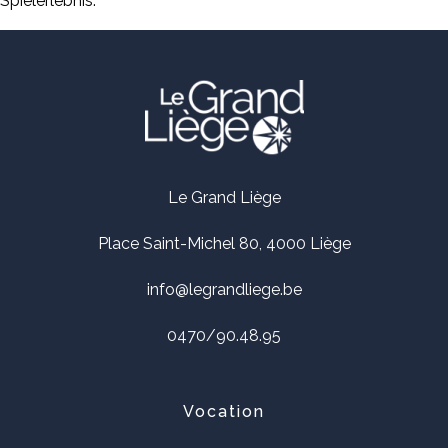
Spielerlebnis.
Le Grand Liège
Place Saint-Michel 80, 4000 Liège
info@legrandliege.be
0470/90.48.95
Vocation