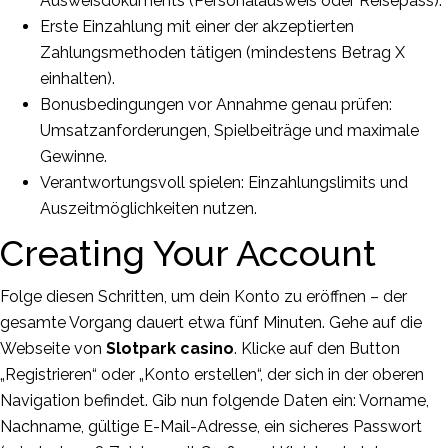
Ausweisdokuments (Personalausweis oder Reisepass).
Erste Einzahlung mit einer der akzeptierten
Zahlungsmethoden tätigen (mindestens Betrag X
einhalten).
Bonusbedingungen vor Annahme genau prüfen:
Umsatzanforderungen, Spielbeiträge und maximale
Gewinne.
Verantwortungsvoll spielen: Einzahlungslimits und
Auszeitmöglichkeiten nutzen.
Creating Your Account
Folge diesen Schritten, um dein Konto zu eröffnen – der
gesamte Vorgang dauert etwa fünf Minuten. Gehe auf die
Webseite von
Slotpark casino
. Klicke auf den Button
„Registrieren“ oder „Konto erstellen“, der sich in der oberen
Navigation befindet. Gib nun folgende Daten ein: Vorname,
Nachname, gültige E-Mail-Adresse, ein sicheres Passwort