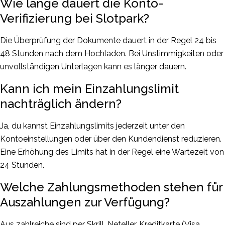
Wie lange dauert die Konto-
Verifizierung bei Slotpark?
Die Überprüfung der Dokumente dauert in der Regel 24 bis
48 Stunden nach dem Hochladen. Bei Unstimmigkeiten oder
unvollständigen Unterlagen kann es länger dauern.
Kann ich mein Einzahlungslimit
nachträglich ändern?
Ja, du kannst Einzahlungslimits jederzeit unter den
Kontoeinstellungen oder über den Kundendienst reduzieren.
Eine Erhöhung des Limits hat in der Regel eine Wartezeit von
24 Stunden.
Welche Zahlungsmethoden stehen für
Auszahlungen zur Verfügung?
Aus zahlreiche sind per Skrill, Neteller, Kreditkarte (Visa,