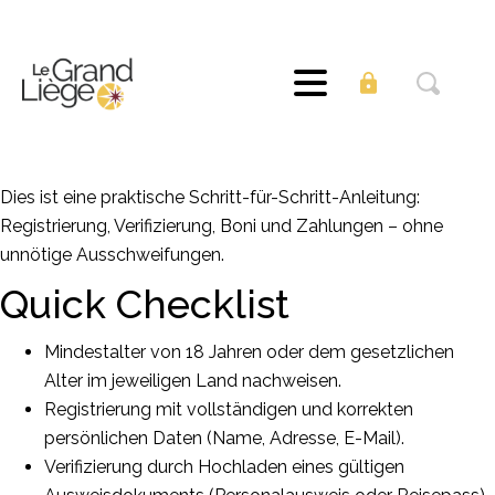
Dies ist eine praktische Schritt-für-Schritt-Anleitung:
Registrierung, Verifizierung, Boni und Zahlungen – ohne
unnötige Ausschweifungen.
Quick Checklist
Mindestalter von 18 Jahren oder dem gesetzlichen
Alter im jeweiligen Land nachweisen.
Registrierung mit vollständigen und korrekten
persönlichen Daten (Name, Adresse, E-Mail).
Verifizierung durch Hochladen eines gültigen