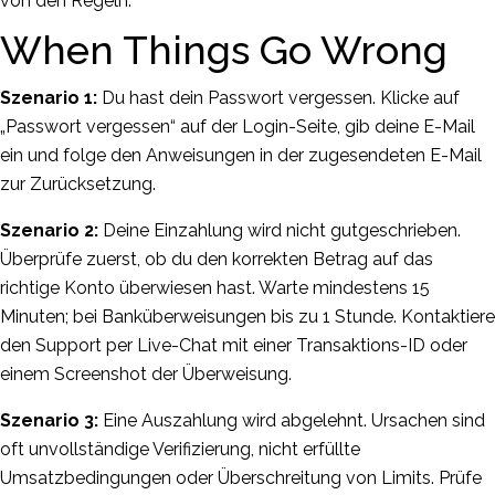
von den Regeln.
When Things Go Wrong
Szenario 1:
Du hast dein Passwort vergessen. Klicke auf
„Passwort vergessen“ auf der Login-Seite, gib deine E-Mail
ein und folge den Anweisungen in der zugesendeten E-Mail
zur Zurücksetzung.
Szenario 2:
Deine Einzahlung wird nicht gutgeschrieben.
Überprüfe zuerst, ob du den korrekten Betrag auf das
richtige Konto überwiesen hast. Warte mindestens 15
Minuten; bei Banküberweisungen bis zu 1 Stunde. Kontaktiere
den Support per Live-Chat mit einer Transaktions-ID oder
einem Screenshot der Überweisung.
Szenario 3:
Eine Auszahlung wird abgelehnt. Ursachen sind
oft unvollständige Verifizierung, nicht erfüllte
Umsatzbedingungen oder Überschreitung von Limits. Prüfe