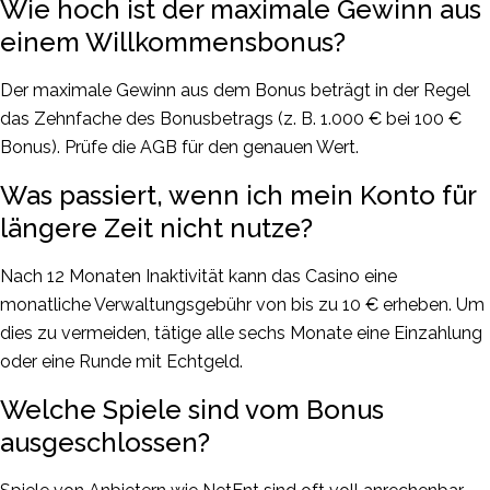
Wie hoch ist der maximale Gewinn aus
einem Willkommensbonus?
Der maximale Gewinn aus dem Bonus beträgt in der Regel
das Zehnfache des Bonusbetrags (z. B. 1.000 € bei 100 €
Bonus). Prüfe die AGB für den genauen Wert.
Was passiert, wenn ich mein Konto für
längere Zeit nicht nutze?
Nach 12 Monaten Inaktivität kann das Casino eine
monatliche Verwaltungsgebühr von bis zu 10 € erheben. Um
dies zu vermeiden, tätige alle sechs Monate eine Einzahlung
oder eine Runde mit Echtgeld.
Welche Spiele sind vom Bonus
ausgeschlossen?