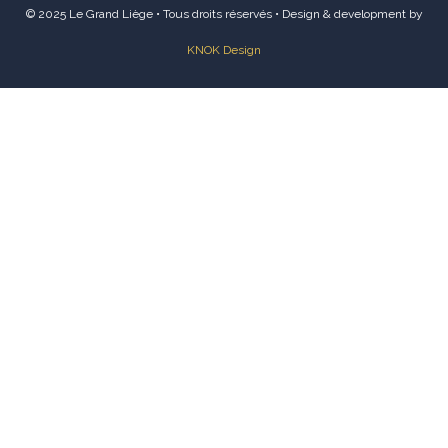
© 2025 Le Grand Liège • Tous droits réservés • Design & development by
KNOK Design