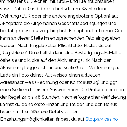
(mindestens 8 Zeichen mit Groß- und Kleinbuchstaben
sowie Zahlen) und dein Geburtsdatum. Wähle deine
Währung (EUR oder eine andere angebotene Option) aus.
Akzeptiere die Allgemeinen Geschäftsbedingungen und
bestätige, dass du volljährig bist. Ein optionaler Promo-Code
kann an dieser Stelle im entsprechenden Feld eingegeben
werden. Nach Eingabe aller Pflichtfelder klickst du auf
„Registrieren“. Du erhältst dann eine Bestätigungs-E-Mail –
öffne sie und klicke auf den Aktivierungslink. Nach der
Aktivierung logge dich ein und schließe die Verifizierung ab:
Lade ein Foto deines Ausweises, einen aktuellen
Adressnachweis (Rechnung oder Kontoauszug) und ggf.
einen Selfie mit deinem Ausweis hoch. Die Prüfung dauert in
der Regel 24 bis 48 Stunden. Nach erfolgreicher Verifizierung
kannst du deine erste Einzahlung tätigen und den Bonus
beanspruchen. Weitere Details zu den
Einzahlungsmöglichkeiten findest du auf
Slotpark casino
.