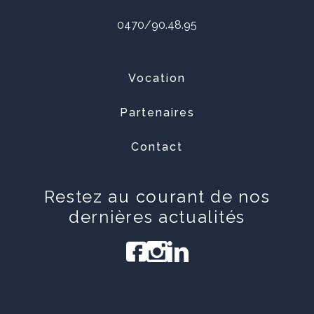
0470/90.48.95
Vocation
Partenaires
Contact
Restez au courant de nos
dernières actualités