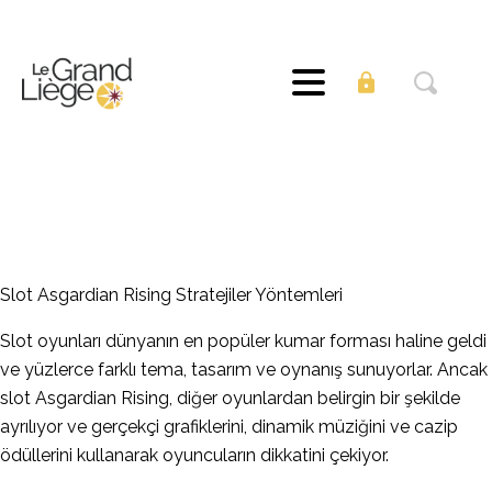
Slot Asgardian
Rising Stratejiler
Yöntemleri
Slot Asgardian Rising Stratejiler Yöntemleri
Slot oyunları dünyanın en popüler kumar forması haline geldi
ve yüzlerce farklı tema, tasarım ve oynanış sunuyorlar. Ancak
slot Asgardian Rising, diğer oyunlardan belirgin bir şekilde
ayrılıyor ve gerçekçi grafiklerini, dinamik müziğini ve cazip
ödüllerini kullanarak oyuncuların dikkatini çekiyor.