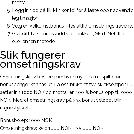
mottar.
Logg inn og gå til 'Min konto' for å laste opp nødvendig
legitimasjon.
Velg en velkomstbonus – les alltid omsetningskravene.
Gjør ditt første innskudd via bankkort, Skrill, Neteller
eller annen metode.
Slik fungerer
omsetningskrav
Omsetningskrav bestemmer hvor mye du må spille før
bonuspenger kan tas ut. La oss bruke et typisk eksempel: Du
setter inn 1000 NOK og mottar en 100 % bonus opp til 2000
NOK. Med et omsetningskrav på 35x bonusbeløpet blir
regnestykket:
Bonusbeløp: 1000 NOK
Omsetningskrav: 35 x 1000 NOK = 35 000 NOK