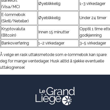
Bankkort
Øyeblikkelig
1–3 virkedager
(Visa/MC)
E-lommebok
Øyeblikkelig
Under 24 timer
(Skrill/Neteller)
Kryptovaluta
Opptil 1 time ett
Innen 15 minutter
(Bitcoin)
godkjenning
Bankoverføring
1–2 virkedager
3–5 virkedager
Å velge en rask uttaksmetode som e-lommebok kan spare
deg for mange ventedager. Husk alltid å sjekke eventuelle
uttaksgrenser.