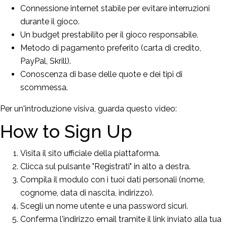
Connessione internet stabile per evitare interruzioni
durante il gioco.
Un budget prestabilito per il gioco responsabile.
Metodo di pagamento preferito (carta di credito,
PayPal, Skrill).
Conoscenza di base delle quote e dei tipi di
scommessa.
Per un'introduzione visiva, guarda questo video:
How to Sign Up
Visita il sito ufficiale della piattaforma.
Clicca sul pulsante "Registrati" in alto a destra.
Compila il modulo con i tuoi dati personali (nome,
cognome, data di nascita, indirizzo).
Scegli un nome utente e una password sicuri.
Conferma l'indirizzo email tramite il link inviato alla tua