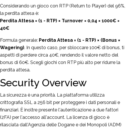
Considerando un gioco con RTP (Return to Player) del 96%,
la perdita attesa è:
Perdita Attesa = (1 - RTP) × Turnover = 0,04 × 1000€ =
40€
Formula generale:
Perdita Attesa = (1 - RTP) × (Bonus ×
Wagering)
. In questo caso, per sbloccare 100€ di bonus, ti
aspetti di perdere circa 40€, rendendo il valore netto del
bonus di 60€. Scegli giochi con RTP più alto per ridurre la
perdita attesa.
Security Overview
La sicurezza è una priorità. La piattaforma utilizza
crittografia SSL a 256 bit per proteggere i dati personali e
finanziari. È inoltre presente l'autenticazione a due fattori
(2FA) per l'accesso all'account. La licenza di gioco è
rilasciata dall'Agenzia delle Dogane e dei Monopoli (ADM)