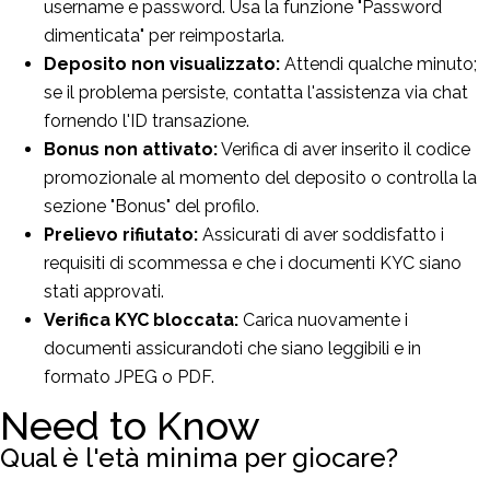
username e password. Usa la funzione "Password
dimenticata" per reimpostarla.
Deposito non visualizzato:
Attendi qualche minuto;
se il problema persiste, contatta l'assistenza via chat
fornendo l'ID transazione.
Bonus non attivato:
Verifica di aver inserito il codice
promozionale al momento del deposito o controlla la
sezione "Bonus" del profilo.
Prelievo rifiutato:
Assicurati di aver soddisfatto i
requisiti di scommessa e che i documenti KYC siano
stati approvati.
Verifica KYC bloccata:
Carica nuovamente i
documenti assicurandoti che siano leggibili e in
formato JPEG o PDF.
Need to Know
Qual è l'età minima per giocare?