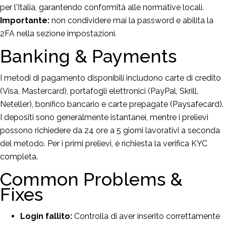
per l'Italia, garantendo conformità alle normative locali.
Importante:
non condividere mai la password e abilita la
2FA nella sezione impostazioni.
Banking & Payments
I metodi di pagamento disponibili includono carte di credito
(Visa, Mastercard), portafogli elettronici (PayPal, Skrill,
Neteller), bonifico bancario e carte prepagate (Paysafecard).
I depositi sono generalmente istantanei, mentre i prelievi
possono richiedere da 24 ore a 5 giorni lavorativi a seconda
del metodo. Per i primi prelievi, è richiesta la verifica KYC
completa.
Common Problems &
Fixes
Login fallito:
Controlla di aver inserito correttamente