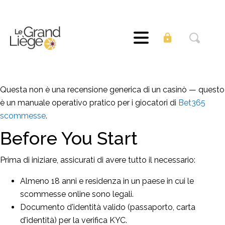
Questa non è una recensione generica di un casinò — questo
è un manuale operativo pratico per i giocatori di
Bet365
scommesse
.
Before You Start
Prima di iniziare, assicurati di avere tutto il necessario:
Almeno 18 anni e residenza in un paese in cui le
scommesse online sono legali.
Documento d'identità valido (passaporto, carta
d'identità) per la verifica KYC.