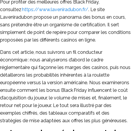
Pour profiter des meilleures offres Black Friday,
consultez
https://www.laveniradubon.fr/
. Le site
Laveniradubon propose un panorama des bonus en cours,
sans prétendre être un organisme de certification. Il sert
simplement de point de repère pour comparer les conditions
proposées par les différents casinos en ligne.
Dans cet article, nous suivrons un fil conducteur
économique : nous analyserons d’abord le cadre
réglementaire qui façonne les marges des casinos, puis nous
détaillerons les probabilités inhérentes à la roulette
européenne versus la version américaine. Nous examinerons
ensuite comment les bonus Black Friday influencent le coût
d’acquisition du joueur, le volume de mises et, finalement, le
retour net pour le joueur. Le tout sera illustré par des
exemples chiffrés, des tableaux comparatifs et des
stratégies de mise adaptées aux offres les plus généreuses.