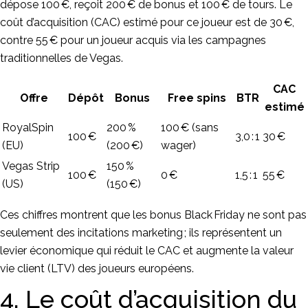
dépose 100 €, reçoit 200 € de bonus et 100 € de tours. Le
coût d’acquisition (CAC) estimé pour ce joueur est de 30 €,
contre 55 € pour un joueur acquis via les campagnes
traditionnelles de Vegas.
CAC
Offre
Dépôt
Bonus
Free spins
BTR
estimé
RoyalSpin
200 %
100 € (sans
100 €
3,0 : 1
30 €
(EU)
(200 €)
wager)
Vegas Strip
150 %
100 €
0 €
1,5 : 1
55 €
(US)
(150 €)
Ces chiffres montrent que les bonus Black Friday ne sont pas
seulement des incitations marketing ; ils représentent un
levier économique qui réduit le CAC et augmente la valeur
vie client (LTV) des joueurs européens.
4. Le coût d’acquisition du