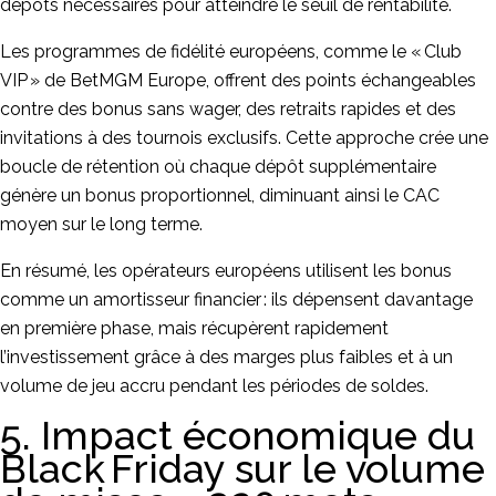
dépôts nécessaires pour atteindre le seuil de rentabilité.
Les programmes de fidélité européens, comme le « Club
VIP » de BetMGM Europe, offrent des points échangeables
contre des bonus sans wager, des retraits rapides et des
invitations à des tournois exclusifs. Cette approche crée une
boucle de rétention où chaque dépôt supplémentaire
génère un bonus proportionnel, diminuant ainsi le CAC
moyen sur le long terme.
En résumé, les opérateurs européens utilisent les bonus
comme un amortisseur financier : ils dépensent davantage
en première phase, mais récupèrent rapidement
l’investissement grâce à des marges plus faibles et à un
volume de jeu accru pendant les périodes de soldes.
5. Impact économique du
Black Friday sur le volume