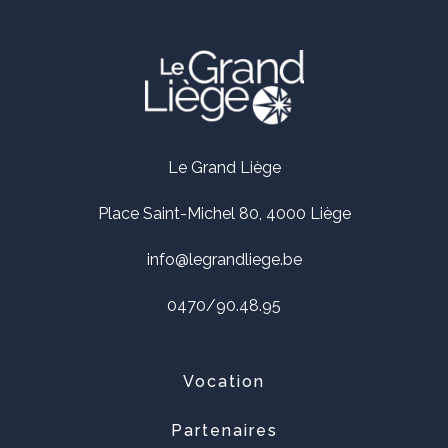
Le Grand Liège
Place Saint-Michel 80, 4000 Liège
info@legrandliege.be
0470/90.48.95
Vocation
Partenaires