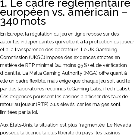
1. Le cadre réglementaire
européen vs. américain –
340 mots
En Europe, la régulation du jeu en ligne repose sur des
autorités indépendantes qui veillent à la protection du joueur
et à la transparence des opérateurs. Le UK Gambling
Commission (UKGC) impose des exigences strictes en
matière de RTP minimal (au moins 95 %) et de vérification
d’identité. La Malta Gaming Authority (MGA) offre quant à
elle un cadre flexible, mais exige que chaque jeu soit audité
par des laboratoires reconnus (eGaming Labs, iTech Labs).
Ces exigences poussent les casinos à afficher des taux de
retour au joueur (RTP) plus élevés, car les marges sont
limitées par la loi.
Aux États‑Unis, la situation est plus fragmentée. Le Nevada
possède la licence la plus libérale du pays ; les casinos