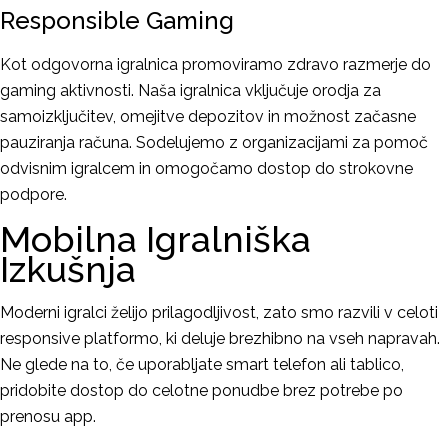
Responsible Gaming
Kot odgovorna igralnica promoviramo zdravo razmerje do
gaming aktivnosti. Naša igralnica vključuje orodja za
samoizključitev, omejitve depozitov in možnost začasne
pauziranja računa. Sodelujemo z organizacijami za pomoč
odvisnim igralcem in omogočamo dostop do strokovne
podpore.
Mobilna Igralniška
Izkušnja
Moderni igralci želijo prilagodljivost, zato smo razvili v celoti
responsive platformo, ki deluje brezhibno na vseh napravah.
Ne glede na to, če uporabljate smart telefon ali tablico,
pridobite dostop do celotne ponudbe brez potrebe po
prenosu app.