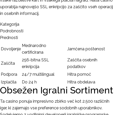
vsake razdelitve kart in vsakega plačila nagrad. Naša casino
uporablja najnovejšo SSL enkripcijo za zaščito vseh operacij
in osebnih informacij.
Kategorija
Podrobnosti
Prednosti
Mednarodno
Dovoljenje
Jamčena poštenost
certificirana
256-bitna SSL
Zaščita osebnih
Zaščita
enkripcija
podatkov
Podpora
24/7 multilingual
Hitra pomoč
Izplačila
Do 24 h
Hitra obdelava
Obsežen Igralni Sortiment
Ta casino ponuja impresivno zbirko več kot 2.500 različnih
iger, ki zajemajo vse preference sodobnih uporabnikov.
Sodelujemo z vodilnimi developerji igralniške programske