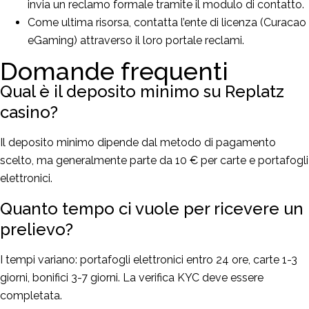
invia un reclamo formale tramite il modulo di contatto.
Come ultima risorsa, contatta l’ente di licenza (Curacao
eGaming) attraverso il loro portale reclami.
Domande frequenti
Qual è il deposito minimo su Replatz
casino?
Il deposito minimo dipende dal metodo di pagamento
scelto, ma generalmente parte da 10 € per carte e portafogli
elettronici.
Quanto tempo ci vuole per ricevere un
prelievo?
I tempi variano: portafogli elettronici entro 24 ore, carte 1-3
giorni, bonifici 3-7 giorni. La verifica KYC deve essere
completata.