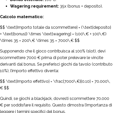
Wagering requirement:
35x (bonus + deposito).
Calcolo matematico:
$$ \text{Importo totale da scommettere} = (\text{deposito}
+ \text{bonus}) \times \text{wagering} = (100\,€ + 100\,€)
\times 35 = 200\,€ \times 35 = 7000\,€ $$
Supponendo che il gioco contribuisca al 100% (slot), devi
scommettere 7000 € prima di poter prelevare le vincite
derivanti dal bonus. Se preferisci giochi da tavolo (contributo
10%), l’importo effettivo diventa:
$$ \text{Importo effettivo} = \frac{7000\,€}{0.10} = 70.000\,
€ $$
Quindi, se giochi a blackjack, dovresti scommettere 70.000
€ per soddisfare il requisito. Questo dimostra l’importanza di
leggere i termini specifici del bonus.