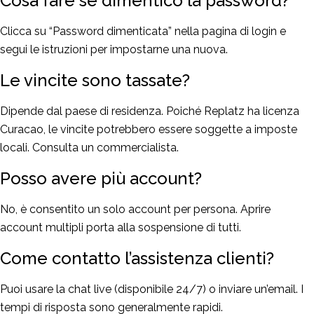
Cosa fare se dimentico la password?
Clicca su “Password dimenticata” nella pagina di login e
segui le istruzioni per impostarne una nuova.
Le vincite sono tassate?
Dipende dal paese di residenza. Poiché Replatz ha licenza
Curacao, le vincite potrebbero essere soggette a imposte
locali. Consulta un commercialista.
Posso avere più account?
No, è consentito un solo account per persona. Aprire
account multipli porta alla sospensione di tutti.
Come contatto l’assistenza clienti?
Puoi usare la chat live (disponibile 24/7) o inviare un’email. I
tempi di risposta sono generalmente rapidi.