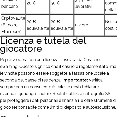
20 €
50 €
commi
bancario
lavorativi
della
Criptovalute
20 €
20 €
Nessu
(Bitcoin,
1-2 ore
equivalente
equivalente
costi d
Ethereum)
Licenza e tutela del
giocatore
Replatz opera con una licenza rilasciata da Curacao
eGaming. Questo significa che il casinò è regolamentato, ma
le vincite possono essere soggette a tassazione locale a
seconda del paese di residenza.
Importante:
verifica
sempre con un consulente fiscale se devi dichiarare
eventuali guadagni. Inoltre, Replatz utilizza crittografia SSL
per proteggere i dati personali e finanziari, e offre strumenti di
gioco responsabile come limiti di deposito e autoesclusione.