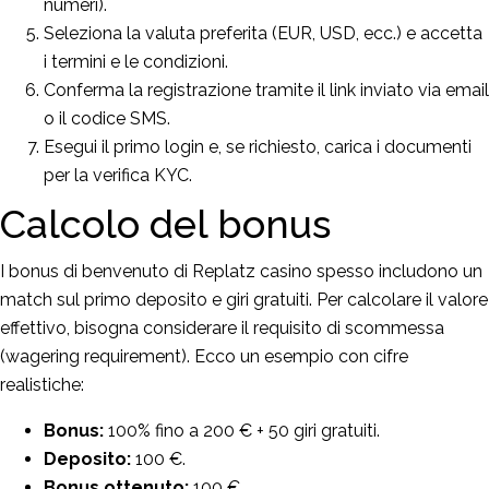
numeri).
Seleziona la valuta preferita (EUR, USD, ecc.) e accetta
i termini e le condizioni.
Conferma la registrazione tramite il link inviato via email
o il codice SMS.
Esegui il primo login e, se richiesto, carica i documenti
per la verifica KYC.
Calcolo del bonus
I bonus di benvenuto di Replatz casino spesso includono un
match sul primo deposito e giri gratuiti. Per calcolare il valore
effettivo, bisogna considerare il requisito di scommessa
(wagering requirement). Ecco un esempio con cifre
realistiche:
Bonus:
100% fino a 200 € + 50 giri gratuiti.
Deposito:
100 €.
Bonus ottenuto:
100 €.