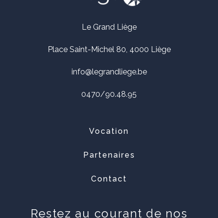
Le Grand Liège
Place Saint-Michel 80, 4000 Liège
info@legrandliege.be
0470/90.48.95
Vocation
Partenaires
Contact
Restez au courant de nos