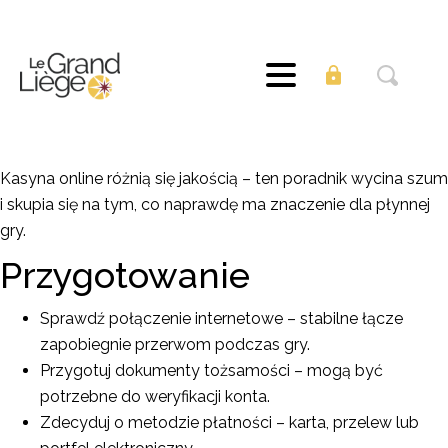
Kasyna online różnią się jakością – ten poradnik wycina szum
i skupia się na tym, co naprawdę ma znaczenie dla płynnej
gry.
Przygotowanie
Sprawdź połączenie internetowe – stabilne łącze
zapobiegnie przerwom podczas gry.
Przygotuj dokumenty tożsamości – mogą być
potrzebne do weryfikacji konta.
Zdecyduj o metodzie płatności – karta, przelew lub