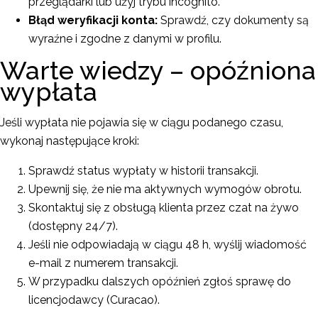
przeglądarki lub użyj trybu incognito.
Błąd weryfikacji konta:
Sprawdź, czy dokumenty są
wyraźne i zgodne z danymi w profilu.
Warte wiedzy – opóźniona
wypłata
Jeśli wypłata nie pojawia się w ciągu podanego czasu,
wykonaj następujące kroki:
Sprawdź status wypłaty w historii transakcji.
Upewnij się, że nie ma aktywnych wymogów obrotu.
Skontaktuj się z obsługą klienta przez czat na żywo
(dostępny 24/7).
Jeśli nie odpowiadają w ciągu 48 h, wyślij wiadomość
e-mail z numerem transakcji.
W przypadku dalszych opóźnień zgłoś sprawę do
licencjodawcy (Curacao).