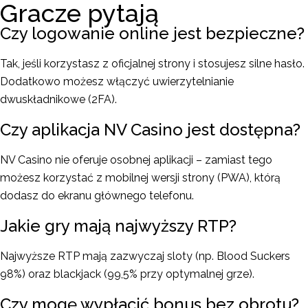
Gracze pytają
Czy logowanie online jest bezpieczne?
Tak, jeśli korzystasz z oficjalnej strony i stosujesz silne hasło.
Dodatkowo możesz włączyć uwierzytelnianie
dwuskładnikowe (2FA).
Czy aplikacja NV Casino jest dostępna?
NV Casino nie oferuje osobnej aplikacji – zamiast tego
możesz korzystać z mobilnej wersji strony (PWA), którą
dodasz do ekranu głównego telefonu.
Jakie gry mają najwyższy RTP?
Najwyższe RTP mają zazwyczaj sloty (np. Blood Suckers
98%) oraz blackjack (99,5% przy optymalnej grze).
Czy mogę wypłacić bonus bez obrotu?