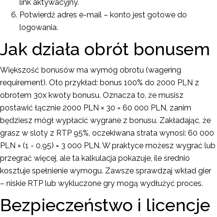
link aktywacyjny.
Potwierdź adres e-mail – konto jest gotowe do
logowania.
Jak działa obrót bonusem
Większość bonusów ma wymóg obrotu (wagering
requirement). Oto przykład: bonus 100% do 2000 PLN z
obrotem 30x kwoty bonusu. Oznacza to, że musisz
postawić łącznie 2000 PLN × 30 = 60 000 PLN, zanim
będziesz mógł wypłacić wygrane z bonusu. Zakładając, że
grasz w sloty z RTP 95%, oczekiwana strata wynosi: 60 000
PLN × (1 - 0,95) = 3 000 PLN. W praktyce możesz wygrać lub
przegrać więcej, ale ta kalkulacja pokazuje, ile średnio
kosztuje spełnienie wymogu. Zawsze sprawdzaj wkład gier
– niskie RTP lub wykluczone gry mogą wydłużyć proces.
Bezpieczeństwo i licencje