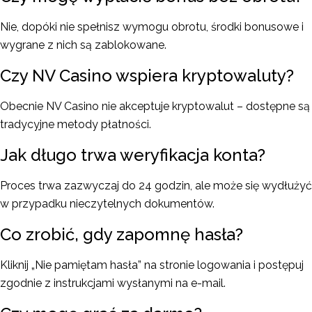
Nie, dopóki nie spełnisz wymogu obrotu, środki bonusowe i
wygrane z nich są zablokowane.
Czy NV Casino wspiera kryptowaluty?
Obecnie NV Casino nie akceptuje kryptowalut – dostępne są
tradycyjne metody płatności.
Jak długo trwa weryfikacja konta?
Proces trwa zazwyczaj do 24 godzin, ale może się wydłużyć
w przypadku nieczytelnych dokumentów.
Co zrobić, gdy zapomnę hasła?
Kliknij „Nie pamiętam hasła” na stronie logowania i postępuj
zgodnie z instrukcjami wysłanymi na e-mail.