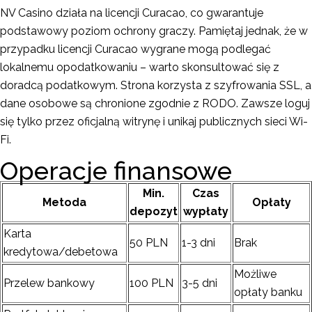
NV Casino działa na licencji Curacao, co gwarantuje
podstawowy poziom ochrony graczy. Pamiętaj jednak, że w
przypadku licencji Curacao wygrane mogą podlegać
lokalnemu opodatkowaniu – warto skonsultować się z
doradcą podatkowym. Strona korzysta z szyfrowania SSL, a
dane osobowe są chronione zgodnie z RODO. Zawsze loguj
się tylko przez oficjalną witrynę i unikaj publicznych sieci Wi-
Fi.
Operacje finansowe
Min.
Czas
Metoda
Opłaty
depozyt
wypłaty
Karta
50 PLN
1-3 dni
Brak
kredytowa/debetowa
Możliwe
Przelew bankowy
100 PLN
3-5 dni
opłaty banku