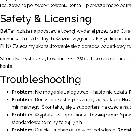
realizowane po zweryfikowaniu konta – pierwsza może potr
Safety & Licensing
BetFan działa na podstawie licencji wydanej przez rząd Cu
rachunkach rozdzielnych. Ważne: wygrane z kasyn licencj
PLN). Zalecamy skonsultowanie się z doradcą podatkowym.
Strona korzysta z szyfrowania SSL 256-bit, co chroni dane
konta.
Troubleshooting
Problem:
Nie mogę się zalogować – hasło nie działa.
Problem:
Bonus nie został przyznany po wpłacie.
Roz
minimalnego. Skontaktuj się z supportem na czacie na
Problem:
Wypłata jest opóźniona.
Rozwiązanie:
Spraw
standardowe terminy to 24–72 h.
Problem:
Gra nie uruchamia się w przeglądarce.
Rozwi