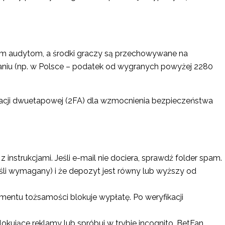
rnym audytom, a środki graczy są przechowywane na
niu (np. w Polsce – podatek od wygranych powyżej 2280
ikacji dwuetapowej (2FA) dla wzmocnienia bezpieczeństwa
 instrukcjami. Jeśli e-mail nie dociera, sprawdź folder spam.
eśli wymagany) i że depozyt jest równy lub wyższy od
mentu tożsamości blokuje wypłatę. Po weryfikacji
ujące reklamy lub spróbuj w trybie incognito. BetFan