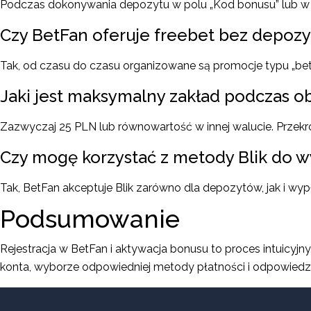
Podczas dokonywania depozytu w polu „Kod bonusu” lub w zak
Czy BetFan oferuje freebet bez depozy
Tak, od czasu do czasu organizowane są promocje typu „bet
Jaki jest maksymalny zakład podczas 
Zazwyczaj 25 PLN lub równowartość w innej walucie. Przek
Czy mogę korzystać z metody Blik do w
Tak, BetFan akceptuje Blik zarówno dla depozytów, jak i wy
Podsumowanie
Rejestracja w BetFan i aktywacja bonusu to proces intuicy
konta, wyborze odpowiedniej metody płatności i odpowiedzi