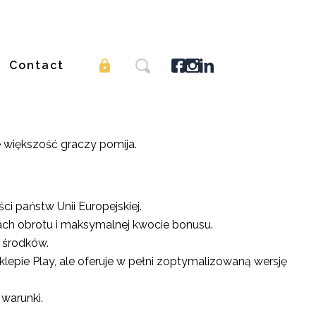
Contact
e większość graczy pomija.
i państw Unii Europejskiej.
ch obrotu i maksymalnej kwocie bonusu.
 środków.
Sklepie Play, ale oferuje w pełni zoptymalizowaną wersję
warunki.