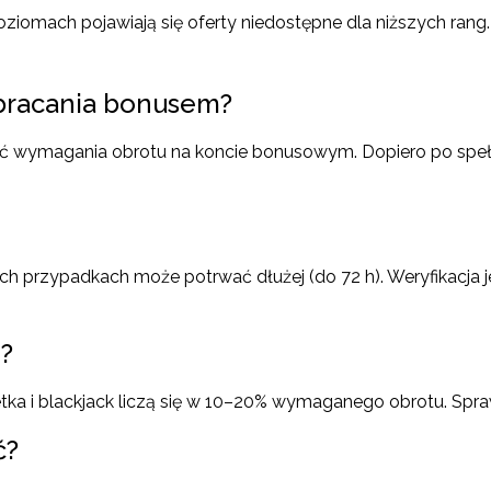
ziomach pojawiają się oferty niedostępne dla niższych rang.
obracania bonusem?
wać wymagania obrotu na koncie bonusowym. Dopiero po spełni
h przypadkach może potrwać dłużej (do 72 h). Weryfikacja 
e?
etka i blackjack liczą się w 10–20% wymaganego obrotu. Spr
ć?