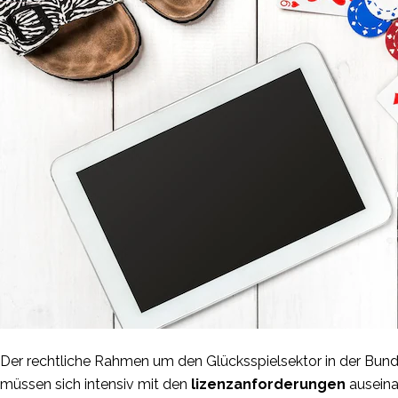
Der rechtliche Rahmen um den Glücksspielsektor in der Bunde
müssen sich intensiv mit den
lizenzanforderungen
auseina