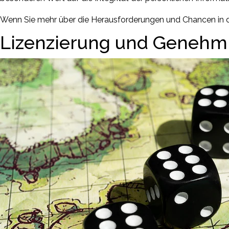
Wenn Sie mehr über die Herausforderungen und Chancen in di
Lizenzierung und Genehmi