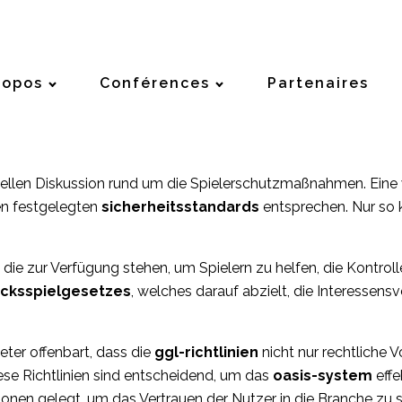
ropos
Conférences
Partenaires
aktuellen Diskussion rund um die Spielerschutzmaßnahmen. Ei
 den festgelegten
sicherheitsstandards
entsprechen. Nur so 
, die zur Verfügung stehen, um Spielern zu helfen, die Kontrol
ücksspielgesetzes
, welches darauf abzielt, die Interessens
eter offenbart, dass die
ggl-richtlinien
nicht nur rechtliche
iese Richtlinien sind entscheidend, um das
oasis-system
effe
ionen gelegt, um das Vertrauen der Nutzer in die Branche zu s