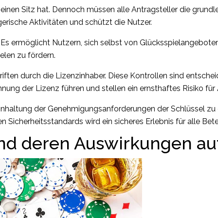
einen Sitz hat. Dennoch müssen alle Antragsteller die grund
rische Aktivitäten und schützt die Nutzer.
 Es ermöglicht Nutzern, sich selbst von Glücksspielangeboten
len zu fördern.
riften durch die Lizenzinhaber. Diese Kontrollen sind entsche
g der Lizenz führen und stellen ein ernsthaftes Risiko für A
e Einhaltung der Genehmigungsanforderungen der Schlüssel zu
cherheitsstandards wird ein sicheres Erlebnis für alle Betei
nd deren Auswirkungen auf