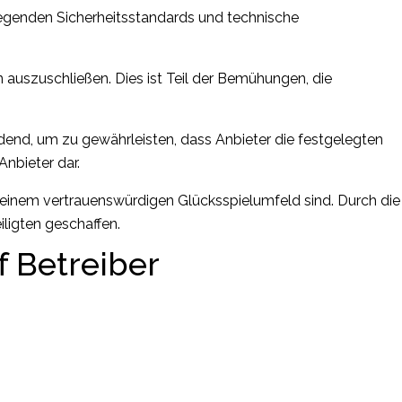
legenden Sicherheitsstandards und technische
 auszuschließen. Dies ist Teil der Bemühungen, die
idend, um zu gewährleisten, dass Anbieter die festgelegten
nbieter dar.
 einem vertrauenswürdigen Glücksspielumfeld sind. Durch die
ligten geschaffen.
 Betreiber