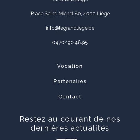
Place Saint-Michel 80, 4000 Liège
info@legrandliege.be
0470/90.48.95
Vocation
Partenaires
Contact
Restez au courant de nos
dernières actualités