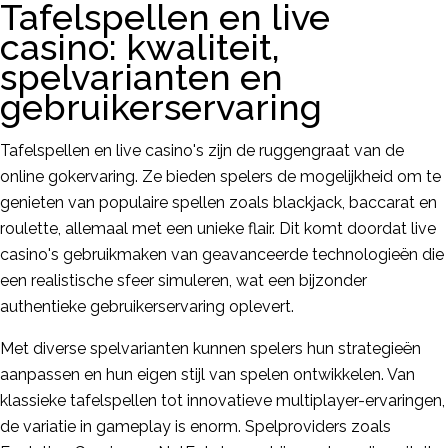
Tafelspellen en live
casino: kwaliteit,
spelvarianten en
gebruikerservaring
Tafelspellen en live casino's zijn de ruggengraat van de
online gokervaring. Ze bieden spelers de mogelijkheid om te
genieten van populaire spellen zoals blackjack, baccarat en
roulette, allemaal met een unieke flair. Dit komt doordat live
casino's gebruikmaken van geavanceerde technologieën die
een realistische sfeer simuleren, wat een bijzonder
authentieke gebruikerservaring oplevert.
Met diverse spelvarianten kunnen spelers hun strategieën
aanpassen en hun eigen stijl van spelen ontwikkelen. Van
klassieke tafelspellen tot innovatieve multiplayer-ervaringen,
de variatie in gameplay is enorm. Spelproviders zoals