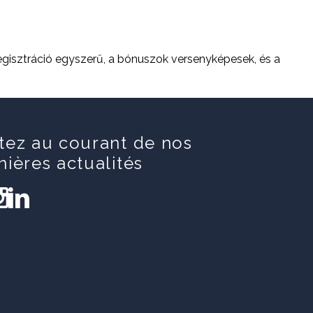
egisztráció egyszerű, a bónuszok versenyképesek, és a
tez au courant de nos
nières actualités