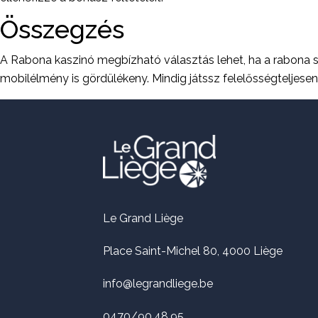
Összegzés
A Rabona kaszinó megbízható választás lehet, ha a rabona s
mobilélmény is gördülékeny. Mindig játssz felelősségteljesen
Le Grand Liège
Place Saint-Michel 80, 4000 Liège
info@legrandliege.be
0470/90.48.95